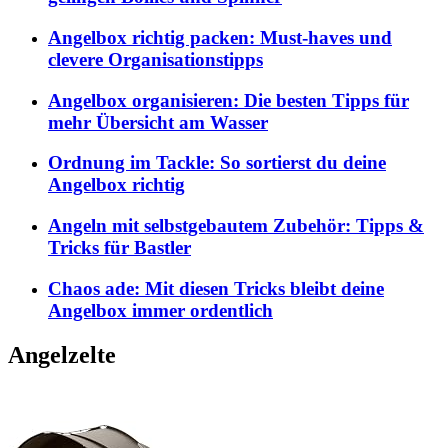
Angelbox richtig packen: Must-haves und
clevere Organisationstipps
Angelbox organisieren: Die besten Tipps für
mehr Übersicht am Wasser
Ordnung im Tackle: So sortierst du deine
Angelbox richtig
Angeln mit selbstgebautem Zubehör: Tipps &
Tricks für Bastler
Chaos ade: Mit diesen Tricks bleibt deine
Angelbox immer ordentlich
Angelzelte