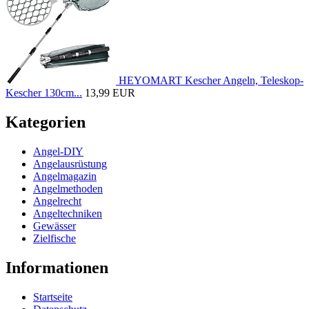
HEYOMART Kescher Angeln, Teleskop-
Kescher 130cm...
13,99 EUR
Kategorien
Angel-DIY
Angelausrüstung
Angelmagazin
Angelmethoden
Angelrecht
Angeltechniken
Gewässer
Zielfische
Informationen
Startseite