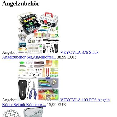
Angelzubehör
Angebot
VEYCVLA 376 Stück
Angelzubehör Set,Angelkoffer...
38,99 EUR
Angebot
VEYCVLA 103 PCS Angeln
Köder Set mit Köderbox...
15,99 EUR