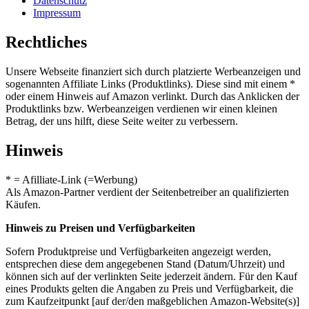
Datenschutz
Impressum
Rechtliches
Unsere Webseite finanziert sich durch platzierte Werbeanzeigen und
sogenannten Affiliate Links (Produktlinks). Diese sind mit einem *
oder einem Hinweis auf Amazon verlinkt. Durch das Anklicken der
Produktlinks bzw. Werbeanzeigen verdienen wir einen kleinen
Betrag, der uns hilft, diese Seite weiter zu verbessern.
Hinweis
* = Afilliate-Link (=Werbung)
Als Amazon-Partner verdient der Seitenbetreiber an qualifizierten
Käufen.
Hinweis zu Preisen und Verfügbarkeiten
Sofern Produktpreise und Verfügbarkeiten angezeigt werden,
entsprechen diese dem angegebenen Stand (Datum/Uhrzeit) und
können sich auf der verlinkten Seite jederzeit ändern. Für den Kauf
eines Produkts gelten die Angaben zu Preis und Verfügbarkeit, die
zum Kaufzeitpunkt [auf der/den maßgeblichen Amazon-Website(s)]