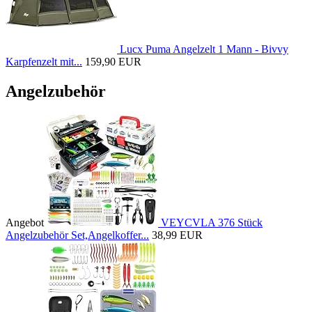
Lucx Puma Angelzelt 1 Mann - Bivvy
Karpfenzelt mit...
159,90 EUR
Angelzubehör
Angebot
VEYCVLA 376 Stück
Angelzubehör Set,Angelkoffer...
38,99 EUR