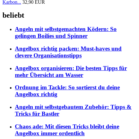
Karbon...
32,90 EUR
beliebt
Angeln mit selbstgemachten Ködern: So
gelingen Boilies und Spinner
Angelbox richtig packen: Must-haves und
clevere Organisationstipps
Angelbox organisieren: Die besten Tipps für
mehr Übersicht am Wasser
Ordnung im Tackle: So sortierst du deine
Angelbox richtig
Angeln mit selbstgebautem Zubehör: Tipps &
Tricks für Bastler
Chaos ade: Mit diesen Tricks bleibt deine
Angelbox immer ordentlich