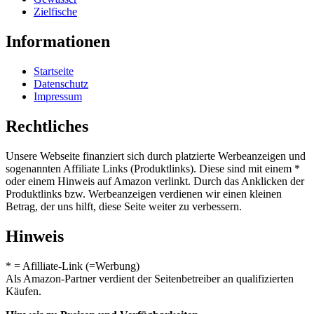
Zielfische
Informationen
Startseite
Datenschutz
Impressum
Rechtliches
Unsere Webseite finanziert sich durch platzierte Werbeanzeigen und
sogenannten Affiliate Links (Produktlinks). Diese sind mit einem *
oder einem Hinweis auf Amazon verlinkt. Durch das Anklicken der
Produktlinks bzw. Werbeanzeigen verdienen wir einen kleinen
Betrag, der uns hilft, diese Seite weiter zu verbessern.
Hinweis
* = Afilliate-Link (=Werbung)
Als Amazon-Partner verdient der Seitenbetreiber an qualifizierten
Käufen.