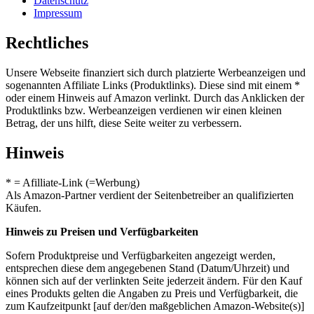
Datenschutz
Impressum
Rechtliches
Unsere Webseite finanziert sich durch platzierte Werbeanzeigen und
sogenannten Affiliate Links (Produktlinks). Diese sind mit einem *
oder einem Hinweis auf Amazon verlinkt. Durch das Anklicken der
Produktlinks bzw. Werbeanzeigen verdienen wir einen kleinen
Betrag, der uns hilft, diese Seite weiter zu verbessern.
Hinweis
* = Afilliate-Link (=Werbung)
Als Amazon-Partner verdient der Seitenbetreiber an qualifizierten
Käufen.
Hinweis zu Preisen und Verfügbarkeiten
Sofern Produktpreise und Verfügbarkeiten angezeigt werden,
entsprechen diese dem angegebenen Stand (Datum/Uhrzeit) und
können sich auf der verlinkten Seite jederzeit ändern. Für den Kauf
eines Produkts gelten die Angaben zu Preis und Verfügbarkeit, die
zum Kaufzeitpunkt [auf der/den maßgeblichen Amazon-Website(s)]