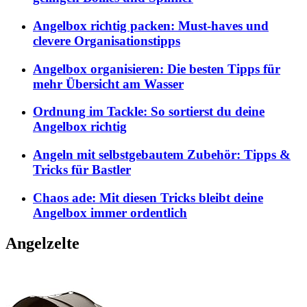
Angelbox richtig packen: Must-haves und
clevere Organisationstipps
Angelbox organisieren: Die besten Tipps für
mehr Übersicht am Wasser
Ordnung im Tackle: So sortierst du deine
Angelbox richtig
Angeln mit selbstgebautem Zubehör: Tipps &
Tricks für Bastler
Chaos ade: Mit diesen Tricks bleibt deine
Angelbox immer ordentlich
Angelzelte