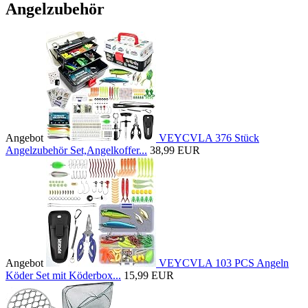
Angelzubehör
Angebot
VEYCVLA 376 Stück
Angelzubehör Set,Angelkoffer...
38,99 EUR
Angebot
VEYCVLA 103 PCS Angeln
Köder Set mit Köderbox...
15,99 EUR