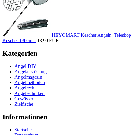
HEYOMART Kescher Angeln, Teleskop-
Kescher 130cm...
13,99 EUR
Kategorien
Angel-DIY
Angelausrüstung
Angelmagazin
Angelmethoden
Angelrecht
Angeltechniken
Gewässer
Zielfische
Informationen
Startseite