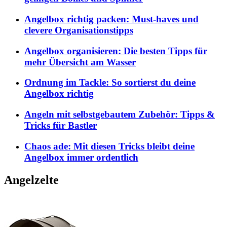
Angelbox richtig packen: Must-haves und
clevere Organisationstipps
Angelbox organisieren: Die besten Tipps für
mehr Übersicht am Wasser
Ordnung im Tackle: So sortierst du deine
Angelbox richtig
Angeln mit selbstgebautem Zubehör: Tipps &
Tricks für Bastler
Chaos ade: Mit diesen Tricks bleibt deine
Angelbox immer ordentlich
Angelzelte