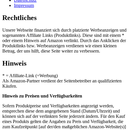
Datenschutz
Impressum
Rechtliches
Unsere Webseite finanziert sich durch platzierte Werbeanzeigen und
sogenannten Affiliate Links (Produktlinks). Diese sind mit einem *
oder einem Hinweis auf Amazon verlinkt. Durch das Anklicken der
Produktlinks bzw. Werbeanzeigen verdienen wir einen kleinen
Betrag, der uns hilft, diese Seite weiter zu verbessern.
Hinweis
* = Afilliate-Link (=Werbung)
Als Amazon-Partner verdient der Seitenbetreiber an qualifizierten
Käufen.
Hinweis zu Preisen und Verfügbarkeiten
Sofern Produktpreise und Verfügbarkeiten angezeigt werden,
entsprechen diese dem angegebenen Stand (Datum/Uhrzeit) und
können sich auf der verlinkten Seite jederzeit ändern. Für den Kauf
eines Produkts gelten die Angaben zu Preis und Verfügbarkeit, die
zum Kaufzeitpunkt [auf der/den maßgeblichen Amazon-Website(s)]