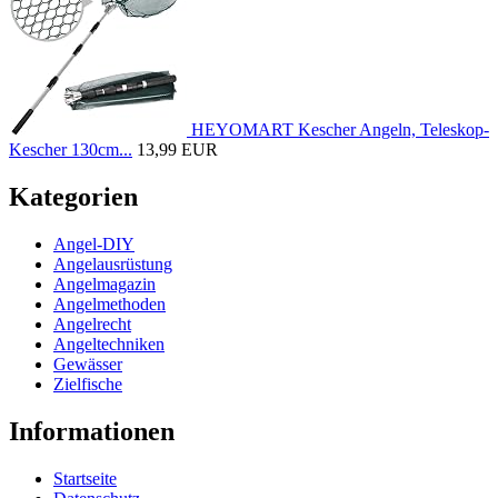
HEYOMART Kescher Angeln, Teleskop-
Kescher 130cm...
13,99 EUR
Kategorien
Angel-DIY
Angelausrüstung
Angelmagazin
Angelmethoden
Angelrecht
Angeltechniken
Gewässer
Zielfische
Informationen
Startseite