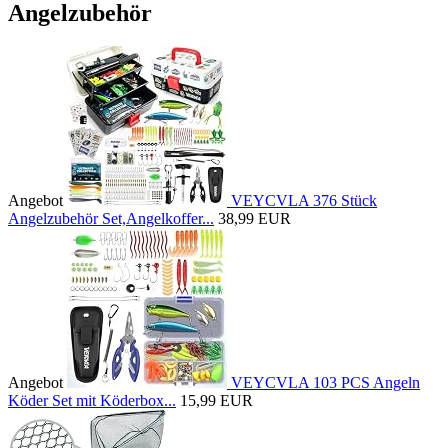
Angelzubehör
Angebot
VEYCVLA 376 Stück
Angelzubehör Set,Angelkoffer...
38,99 EUR
Angebot
VEYCVLA 103 PCS Angeln
Köder Set mit Köderbox...
15,99 EUR