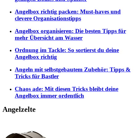
Angelbox richtig packen: Must-haves und
clevere Organisationstipps
Angelbox organisieren: Die besten Tipps für
mehr Übersicht am Wasser
Ordnung im Tackle: So sortierst du deine
Angelbox richtig
Angeln mit selbstgebautem Zubehör: Tipps &
Tricks für Bastler
Chaos ade: Mit diesen Tricks bleibt deine
Angelbox immer ordentlich
Angelzelte