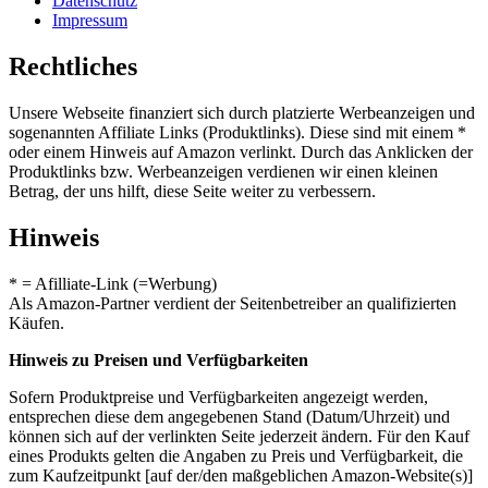
Datenschutz
Impressum
Rechtliches
Unsere Webseite finanziert sich durch platzierte Werbeanzeigen und
sogenannten Affiliate Links (Produktlinks). Diese sind mit einem *
oder einem Hinweis auf Amazon verlinkt. Durch das Anklicken der
Produktlinks bzw. Werbeanzeigen verdienen wir einen kleinen
Betrag, der uns hilft, diese Seite weiter zu verbessern.
Hinweis
* = Afilliate-Link (=Werbung)
Als Amazon-Partner verdient der Seitenbetreiber an qualifizierten
Käufen.
Hinweis zu Preisen und Verfügbarkeiten
Sofern Produktpreise und Verfügbarkeiten angezeigt werden,
entsprechen diese dem angegebenen Stand (Datum/Uhrzeit) und
können sich auf der verlinkten Seite jederzeit ändern. Für den Kauf
eines Produkts gelten die Angaben zu Preis und Verfügbarkeit, die
zum Kaufzeitpunkt [auf der/den maßgeblichen Amazon-Website(s)]