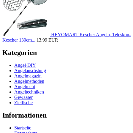
HEYOMART Kescher Angeln, Teleskop-
Kescher 130cm...
13,99 EUR
Kategorien
Angel-DIY
Angelausrüstung
Angelmagazin
Angelmethoden
Angelrecht
Angeltechniken
Gewässer
Zielfische
Informationen
Startseite