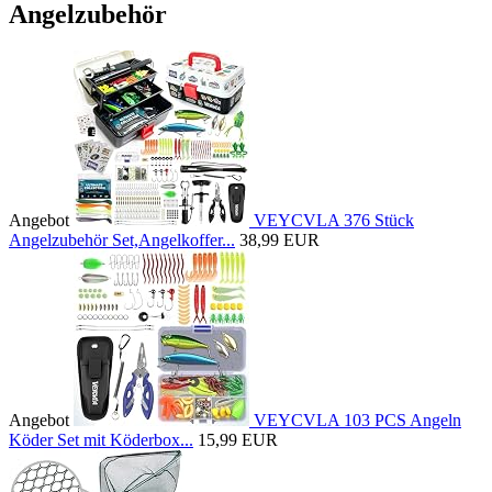
Angelzubehör
Angebot
VEYCVLA 376 Stück
Angelzubehör Set,Angelkoffer...
38,99 EUR
Angebot
VEYCVLA 103 PCS Angeln
Köder Set mit Köderbox...
15,99 EUR