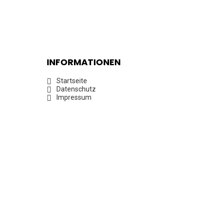
INFORMATIONEN
Startseite
Datenschutz
Impressum