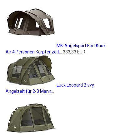
MK-Angelsport Fort Knox
Air 4 Personen Karpfenzelt...
333,33 EUR
Lucx Leopard Bivvy
Angelzelt für 2-3 Mann...