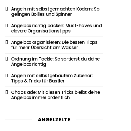
Angeln mit selbstgemachten Ködern: So
gelingen Boilies und Spinner
Angelbox richtig packen: Must-haves und
clevere Organisationstipps
Angelbox organisieren: Die besten Tipps
für mehr Übersicht am Wasser
Ordnung im Tackle: So sortierst du deine
Angelbox richtig
Angeln mit selbstgebautem Zubehör:
Tipps & Tricks für Bastler
Chaos ade: Mit diesen Tricks bleibt deine
Angelbox immer ordentlich
ANGELZELTE