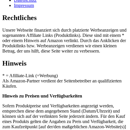
Datenschutz
Impressum
Rechtliches
Unsere Webseite finanziert sich durch platzierte Werbeanzeigen und
sogenannten Affiliate Links (Produktlinks). Diese sind mit einem *
oder einem Hinweis auf Amazon verlinkt. Durch das Anklicken der
Produktlinks bzw. Werbeanzeigen verdienen wir einen kleinen
Betrag, der uns hilft, diese Seite weiter zu verbessern.
Hinweis
* = Afilliate-Link (=Werbung)
Als Amazon-Partner verdient der Seitenbetreiber an qualifizierten
Käufen.
Hinweis zu Preisen und Verfügbarkeiten
Sofern Produktpreise und Verfügbarkeiten angezeigt werden,
entsprechen diese dem angegebenen Stand (Datum/Uhrzeit) und
können sich auf der verlinkten Seite jederzeit ändern. Für den Kauf
eines Produkts gelten die Angaben zu Preis und Verfügbarkeit, die
zum Kaufzeitpunkt [auf der/den maßgeblichen Amazon-Website(s)]