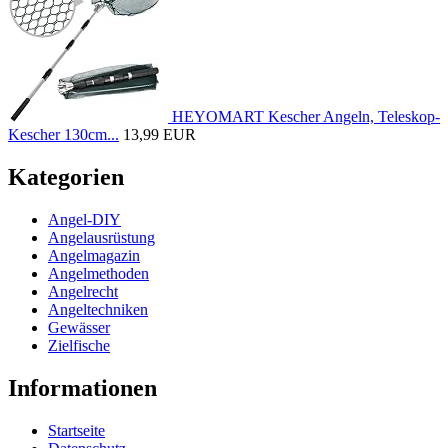
HEYOMART Kescher Angeln, Teleskop-
Kescher 130cm...
13,99 EUR
Kategorien
Angel-DIY
Angelausrüstung
Angelmagazin
Angelmethoden
Angelrecht
Angeltechniken
Gewässer
Zielfische
Informationen
Startseite