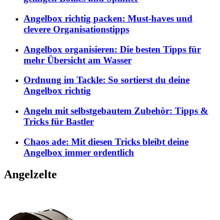
Angelbox richtig packen: Must-haves und
clevere Organisationstipps
Angelbox organisieren: Die besten Tipps für
mehr Übersicht am Wasser
Ordnung im Tackle: So sortierst du deine
Angelbox richtig
Angeln mit selbstgebautem Zubehör: Tipps &
Tricks für Bastler
Chaos ade: Mit diesen Tricks bleibt deine
Angelbox immer ordentlich
Angelzelte