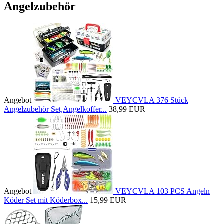
Angelzubehör
Angebot
VEYCVLA 376 Stück
Angelzubehör Set,Angelkoffer...
38,99 EUR
Angebot
VEYCVLA 103 PCS Angeln
Köder Set mit Köderbox...
15,99 EUR