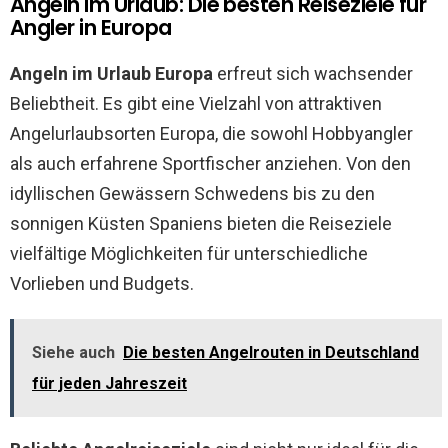
Angeln im Urlaub: Die besten Reiseziele für
Angler in Europa
Angeln im Urlaub Europa
erfreut sich wachsender
Beliebtheit. Es gibt eine Vielzahl von attraktiven
Angelurlaubsorten Europa, die sowohl Hobbyangler
als auch erfahrene Sportfischer anziehen. Von den
idyllischen Gewässern Schwedens bis zu den
sonnigen Küsten Spaniens bieten die Reiseziele
vielfältige Möglichkeiten für unterschiedliche
Vorlieben und Budgets.
Siehe auch
Die besten Angelrouten in Deutschland
für jeden Jahreszeit