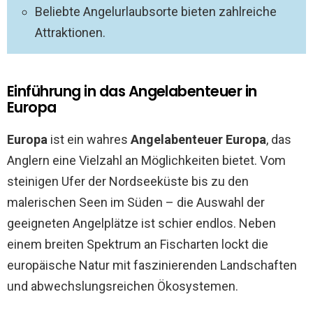
Beliebte Angelurlaubsorte bieten zahlreiche
Attraktionen.
Einführung in das Angelabenteuer in
Europa
Europa
ist ein wahres
Angelabenteuer Europa
, das
Anglern eine Vielzahl an Möglichkeiten bietet. Vom
steinigen Ufer der Nordseeküste bis zu den
malerischen Seen im Süden – die Auswahl der
geeigneten Angelplätze ist schier endlos. Neben
einem breiten Spektrum an Fischarten lockt die
europäische Natur mit faszinierenden Landschaften
und abwechslungsreichen Ökosystemen.