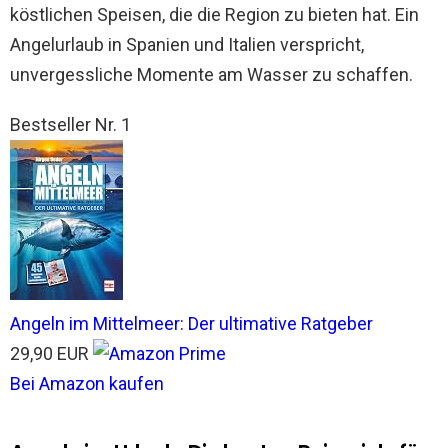
köstlichen Speisen, die die Region zu bieten hat. Ein
Angelurlaub in Spanien und Italien verspricht,
unvergessliche Momente am Wasser zu schaffen.
Bestseller Nr. 1
Angeln im Mittelmeer: Der ultimative Ratgeber
29,90 EUR
Bei Amazon kaufen