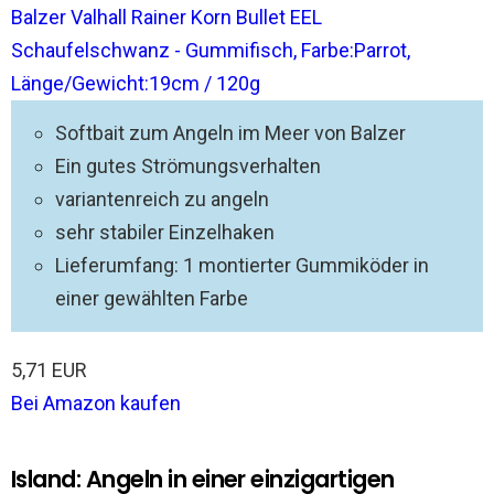
Balzer Valhall Rainer Korn Bullet EEL
Schaufelschwanz - Gummifisch, Farbe:Parrot,
Länge/Gewicht:19cm / 120g
Softbait zum Angeln im Meer von Balzer
Ein gutes Strömungsverhalten
variantenreich zu angeln
sehr stabiler Einzelhaken
Lieferumfang: 1 montierter Gummiköder in
einer gewählten Farbe
5,71 EUR
Bei Amazon kaufen
Island: Angeln in einer einzigartigen