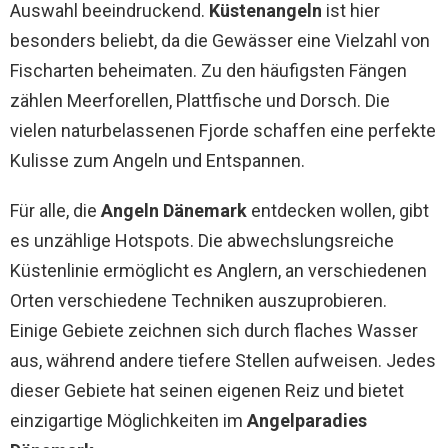
Auswahl beeindruckend.
Küstenangeln
ist hier
besonders beliebt, da die Gewässer eine Vielzahl von
Fischarten beheimaten. Zu den häufigsten Fängen
zählen Meerforellen, Plattfische und Dorsch. Die
vielen naturbelassenen Fjorde schaffen eine perfekte
Kulisse zum Angeln und Entspannen.
Für alle, die
Angeln Dänemark
entdecken wollen, gibt
es unzählige Hotspots. Die abwechslungsreiche
Küstenlinie ermöglicht es Anglern, an verschiedenen
Orten verschiedene Techniken auszuprobieren.
Einige Gebiete zeichnen sich durch flaches Wasser
aus, während andere tiefere Stellen aufweisen. Jedes
dieser Gebiete hat seinen eigenen Reiz und bietet
einzigartige Möglichkeiten im
Angelparadies