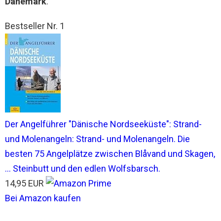
Dänemark
.
Bestseller Nr. 1
Der Angelführer "Dänische Nordseeküste": Strand-
und Molenangeln: Strand- und Molenangeln. Die
besten 75 Angelplätze zwischen Blåvand und Skagen,
... Steinbutt und den edlen Wolfsbarsch.
14,95 EUR
Bei Amazon kaufen