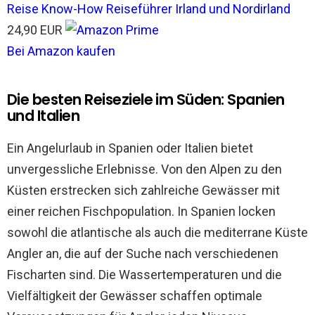
Reise Know-How Reiseführer Irland und Nordirland
24,90 EUR
Bei Amazon kaufen
Die besten Reiseziele im Süden: Spanien
und Italien
Ein Angelurlaub in Spanien oder Italien bietet
unvergessliche Erlebnisse. Von den Alpen zu den
Küsten erstrecken sich zahlreiche Gewässer mit
einer reichen Fischpopulation. In Spanien locken
sowohl die atlantische als auch die mediterrane Küste
Angler an, die auf der Suche nach verschiedenen
Fischarten sind. Die Wassertemperaturen und die
Vielfältigkeit der Gewässer schaffen optimale