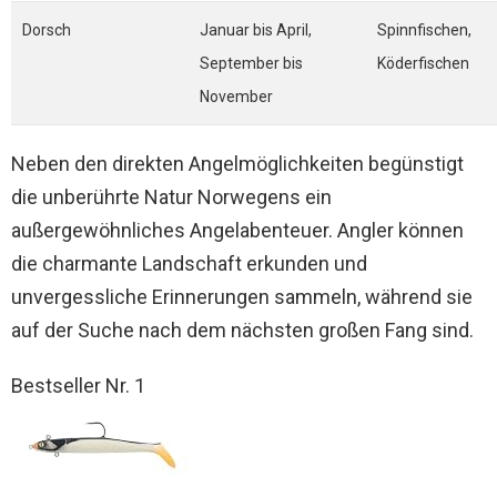
Dorsch
Januar bis April,
Spinnfischen,
September bis
Köderfischen
November
Neben den direkten Angelmöglichkeiten begünstigt
die unberührte Natur Norwegens ein
außergewöhnliches Angelabenteuer. Angler können
die charmante Landschaft erkunden und
unvergessliche Erinnerungen sammeln, während sie
auf der Suche nach dem nächsten großen Fang sind.
Bestseller Nr. 1