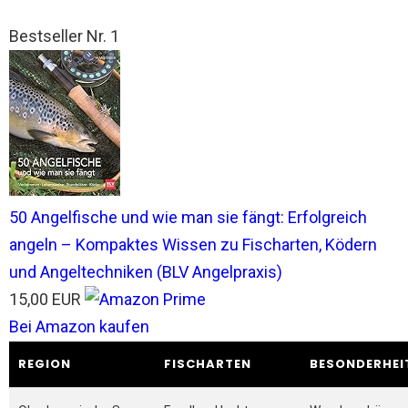
Bestseller Nr. 1
50 Angelfische und wie man sie fängt: Erfolgreich
angeln – Kompaktes Wissen zu Fischarten, Ködern
und Angeltechniken (BLV Angelpraxis)
15,00 EUR
Bei Amazon kaufen
REGION
FISCHARTEN
BESONDERHEI