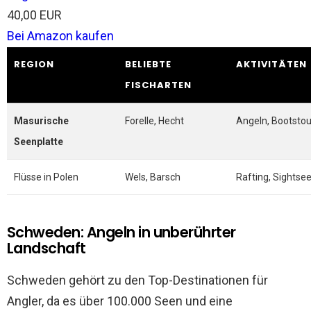
40,00 EUR
Bei Amazon kaufen
REGION
BELIEBTE
AKTIVITÄTEN
FISCHARTEN
Masurische
Forelle, Hecht
Angeln, Bootsto
Seenplatte
Flüsse in Polen
Wels, Barsch
Rafting, Sightse
Schweden: Angeln in unberührter
Landschaft
Schweden gehört zu den Top-Destinationen für
Angler, da es über 100.000 Seen und eine