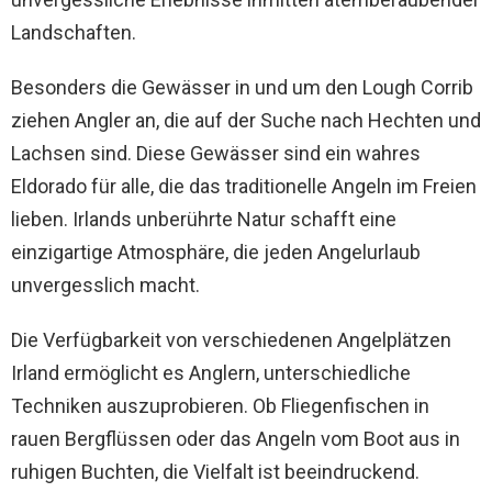
Landschaften.
Besonders die Gewässer in und um den Lough Corrib
ziehen Angler an, die auf der Suche nach Hechten und
Lachsen sind. Diese Gewässer sind ein wahres
Eldorado für alle, die das traditionelle Angeln im Freien
lieben. Irlands unberührte Natur schafft eine
einzigartige Atmosphäre, die jeden Angelurlaub
unvergesslich macht.
Die Verfügbarkeit von verschiedenen Angelplätzen
Irland ermöglicht es Anglern, unterschiedliche
Techniken auszuprobieren. Ob Fliegenfischen in
rauen Bergflüssen oder das Angeln vom Boot aus in
ruhigen Buchten, die Vielfalt ist beeindruckend.