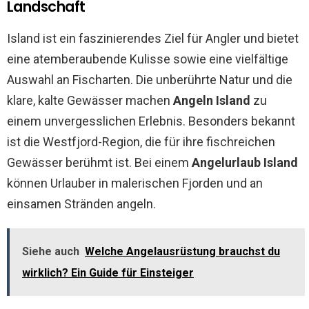
Landschaft
Island ist ein faszinierendes Ziel für Angler und bietet
eine atemberaubende Kulisse sowie eine vielfältige
Auswahl an Fischarten. Die unberührte Natur und die
klare, kalte Gewässer machen
Angeln Island
zu
einem unvergesslichen Erlebnis. Besonders bekannt
ist die Westfjord-Region, die für ihre fischreichen
Gewässer berühmt ist. Bei einem
Angelurlaub Island
können Urlauber in malerischen Fjorden und an
einsamen Stränden angeln.
Siehe auch
Welche Angelausrüstung brauchst du
wirklich? Ein Guide für Einsteiger