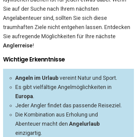
Sie auf der Suche nach Ihrem nächsten
Angelabenteuer sind, sollten Sie sich diese
traumhaften Ziele nicht entgehen lassen. Entdecken
Sie aufregende Möglichkeiten für Ihre nächste
Anglerreise
!
Wichtige Erkenntnisse
Angeln im Urlaub
vereint Natur und Sport.
Es gibt vielfältige Angelmöglichkeiten in
Europa
.
Jeder Angler findet das passende Reiseziel.
Die Kombination aus Erholung und
Abenteuer macht den
Angelurlaub
einzigartig.