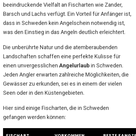
beeindruckende Vielfalt an Fischarten wie Zander,
Barsch und Lachs verfügt. Ein Vorteil für Anfänger ist,
dass in Schweden kein Angelschein notwendig ist,
was den Einstieg in das Angeln deutlich erleichtert.
Die unberührte Natur und die atemberaubenden
Landschaften schaffen eine perfekte Kulisse für
einen unvergesslichen
Angelurlaub
in Schweden.
Jeden Angler erwarten zahlreiche Möglichkeiten, die
Gewässer zu erkunden, sei es in einem der vielen
Seen oder in den Küstengebieten.
Hier sind einige Fischarten, die in Schweden
gefangen werden können:
FISCHART
VORKOMMEN
BESTE FANGZE