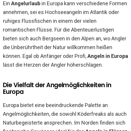
Ein
Angelurlaub
in Europa kann verschiedene Formen
annehmen, sei es Hochseeangeln im Atlantik oder
ruhiges Flussfischen in einem der vielen
romantischen Flüsse. Für die Abenteuerlustigen
bieten sich auch Bergseen in den Alpen an, wo Angler
die Unberührtheit der Natur willkommen heißen
können. Egal ob Anfänger oder Profi,
Angeln in Europa
lässt die Herzen der Angler höherschlagen.
Die Vielfalt der Angelmöglichkeiten in
Europa
Europa bietet eine beeindruckende Palette an
Angelmöglichkeiten, die sowohl Köderfreaks als auch
Naturbegeisterte ansprechen. Im Norden finden sich