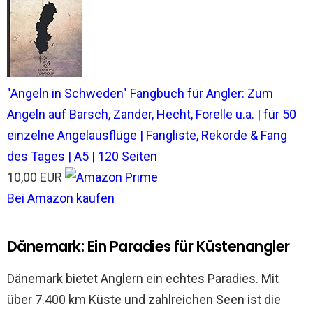
"Angeln in Schweden" Fangbuch für Angler: Zum
Angeln auf Barsch, Zander, Hecht, Forelle u.a. | für 50
einzelne Angelausflüge | Fangliste, Rekorde & Fang
des Tages | A5 | 120 Seiten
10,00 EUR
Bei Amazon kaufen
Dänemark: Ein Paradies für Küstenangler
Dänemark bietet Anglern ein echtes Paradies. Mit
über 7.400 km Küste und zahlreichen Seen ist die