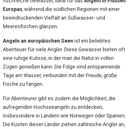
fischreiche Gewässer, ideal für das
Angeln in Flüssen
Europas
, während die südlichen Regionen mit einer
beeindruckenden Vielfalt an Süßwasser- und
Meeresfischen glänzen.
Angeln an europäischen Seen
ist ein beliebtes
Abenteuer für viele Angler. Diese Gewässer bieten oft
eine ruhige Kulisse, in der man die Natur in vollen
Zügen genießen kann. Die Folge sind entspannende
Tage am Wasser, verbunden mit der Freude, große
Fische zu fangen.
Für Abenteurer gibt es zudem die Möglichkeit, die
aufregenden Hochseeangeln zu entdecken,
insbesondere in Ländern wie Norwegen oder Spanien.
Die Küsten dieser Länder ziehen zahlreiche Angler an,