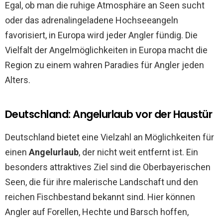
Egal, ob man die ruhige Atmosphäre an Seen sucht
oder das adrenalingeladene Hochseeangeln
favorisiert, in Europa wird jeder Angler fündig. Die
Vielfalt der Angelmöglichkeiten in Europa macht die
Region zu einem wahren Paradies für Angler jeden
Alters.
Deutschland: Angelurlaub vor der Haustür
Deutschland bietet eine Vielzahl an Möglichkeiten für
einen
Angelurlaub
, der nicht weit entfernt ist. Ein
besonders attraktives Ziel sind die Oberbayerischen
Seen, die für ihre malerische Landschaft und den
reichen Fischbestand bekannt sind. Hier können
Angler auf Forellen, Hechte und Barsch hoffen,