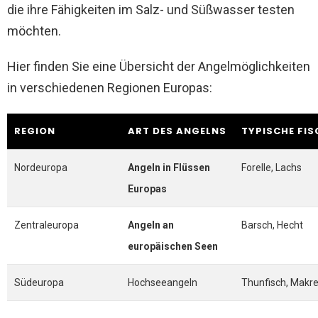
die ihre Fähigkeiten im Salz- und Süßwasser testen
möchten.
Hier finden Sie eine Übersicht der Angelmöglichkeiten
in verschiedenen Regionen Europas:
REGION
ART DES ANGELNS
TYPISCHE FIS
Nordeuropa
Angeln in Flüssen
Forelle, Lachs
Europas
Zentraleuropa
Angeln an
Barsch, Hecht
europäischen Seen
Südeuropa
Hochseeangeln
Thunfisch, Makre