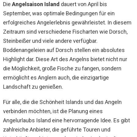
Die
Angelsaison Island
dauert von April bis
September, was optimale Bedingungen für ein
erfolgreiches Angelerlebnis gewährleistet. In diesem
Zeitraum sind verschiedene Fischarten wie Dorsch,
Steinbeißer und viele andere verfügbar.
Boddenangeleien auf Dorsch stellen ein absolutes
Highlight dar. Diese Art des Angelns bietet nicht nur
die Möglichkeit, große Fische zu fangen, sondern
ermöglicht es Anglern auch, die einzigartige
Landschaft zu genießen.
Für alle, die die Schönheit Islands und das Angeln
verbinden möchten, ist die Planung eines
Angelurlaubs Island eine hervorragende Idee. Es gibt
zahlreiche Anbieter, die geführte Touren und