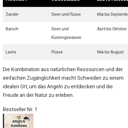
Zander
Seen und Flüsse
Mai bis Septemb
Barsch
Seen und
April bis Oktober
Küstengewässer
Lachs
Flüsse
Mai bis August
Die Kombination aus natürlichen Ressourcen und der
einfachen Zugänglichkeit macht Schweden zu einem
idealen Ort, um das Angeln zu entdecken und die
Freude an der Natur zu erleben.
Bestseller Nr. 1