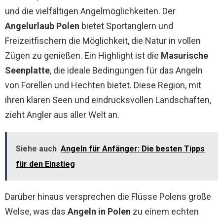
und die vielfältigen Angelmöglichkeiten. Der
Angelurlaub Polen
bietet Sportanglern und
Freizeitfischern die Möglichkeit, die Natur in vollen
Zügen zu genießen. Ein Highlight ist die
Masurische
Seenplatte
, die ideale Bedingungen für das Angeln
von Forellen und Hechten bietet. Diese Region, mit
ihren klaren Seen und eindrucksvollen Landschaften,
zieht Angler aus aller Welt an.
Siehe auch
Angeln für Anfänger: Die besten Tipps
für den Einstieg
Darüber hinaus versprechen die Flüsse Polens große
Welse, was das
Angeln in Polen
zu einem echten