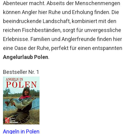
Abenteuer macht. Abseits der Menschenmengen
können Angler hier Ruhe und Erholung finden. Die
beeindruckende Landschaft, kombiniert mit den
reichen Fischbeständen, sorgt für unvergessliche
Erlebnisse. Familien und Anglerfreunde finden hier
eine Oase der Ruhe, perfekt für einen entspannten
Angelurlaub Polen
.
Bestseller Nr. 1
Angeln in Polen