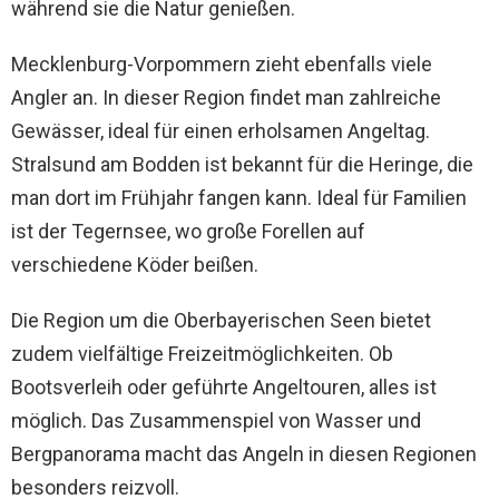
während sie die Natur genießen.
Mecklenburg-Vorpommern zieht ebenfalls viele
Angler an. In dieser Region findet man zahlreiche
Gewässer, ideal für einen erholsamen Angeltag.
Stralsund am Bodden ist bekannt für die Heringe, die
man dort im Frühjahr fangen kann. Ideal für Familien
ist der Tegernsee, wo große Forellen auf
verschiedene Köder beißen.
Die Region um die Oberbayerischen Seen bietet
zudem vielfältige Freizeitmöglichkeiten. Ob
Bootsverleih oder geführte Angeltouren, alles ist
möglich. Das Zusammenspiel von Wasser und
Bergpanorama macht das Angeln in diesen Regionen
besonders reizvoll.