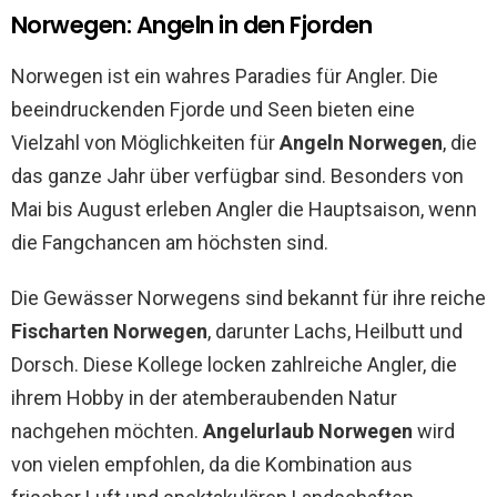
Norwegen: Angeln in den Fjorden
Norwegen ist ein wahres Paradies für Angler. Die
beeindruckenden Fjorde und Seen bieten eine
Vielzahl von Möglichkeiten für
Angeln Norwegen
, die
das ganze Jahr über verfügbar sind. Besonders von
Mai bis August erleben Angler die Hauptsaison, wenn
die Fangchancen am höchsten sind.
Die Gewässer Norwegens sind bekannt für ihre reiche
Fischarten Norwegen
, darunter Lachs, Heilbutt und
Dorsch. Diese Kollege locken zahlreiche Angler, die
ihrem Hobby in der atemberaubenden Natur
nachgehen möchten.
Angelurlaub Norwegen
wird
von vielen empfohlen, da die Kombination aus