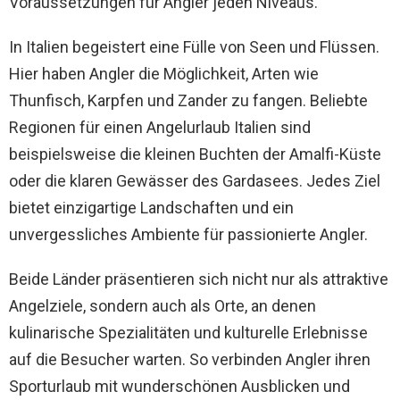
Voraussetzungen für Angler jeden Niveaus.
In Italien begeistert eine Fülle von Seen und Flüssen.
Hier haben Angler die Möglichkeit, Arten wie
Thunfisch, Karpfen und Zander zu fangen. Beliebte
Regionen für einen Angelurlaub Italien sind
beispielsweise die kleinen Buchten der Amalfi-Küste
oder die klaren Gewässer des Gardasees. Jedes Ziel
bietet einzigartige Landschaften und ein
unvergessliches Ambiente für passionierte Angler.
Beide Länder präsentieren sich nicht nur als attraktive
Angelziele, sondern auch als Orte, an denen
kulinarische Spezialitäten und kulturelle Erlebnisse
auf die Besucher warten. So verbinden Angler ihren
Sporturlaub mit wunderschönen Ausblicken und