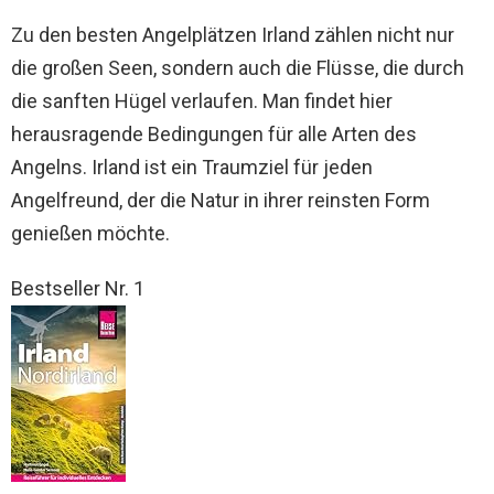
Zu den besten Angelplätzen Irland zählen nicht nur
die großen Seen, sondern auch die Flüsse, die durch
die sanften Hügel verlaufen. Man findet hier
herausragende Bedingungen für alle Arten des
Angelns. Irland ist ein Traumziel für jeden
Angelfreund, der die Natur in ihrer reinsten Form
genießen möchte.
Bestseller Nr. 1