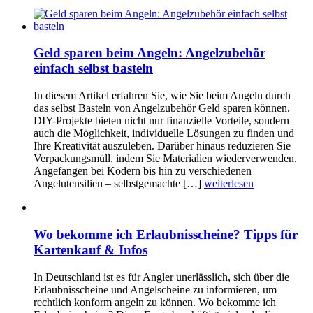
Geld sparen beim Angeln: Angelzubehör
einfach selbst basteln
In diesem Artikel erfahren Sie, wie Sie beim Angeln durch
das selbst Basteln von Angelzubehör Geld sparen können.
DIY-Projekte bieten nicht nur finanzielle Vorteile, sondern
auch die Möglichkeit, individuelle Lösungen zu finden und
Ihre Kreativität auszuleben. Darüber hinaus reduzieren Sie
Verpackungsmüll, indem Sie Materialien wiederverwenden.
Angefangen bei Ködern bis hin zu verschiedenen
Angelutensilien – selbstgemachte […]
weiterlesen
Wo bekomme ich Erlaubnisscheine? Tipps für
Kartenkauf & Infos
In Deutschland ist es für Angler unerlässlich, sich über die
Erlaubnisscheine und Angelscheine zu informieren, um
rechtlich konform angeln zu können. Wo bekomme ich