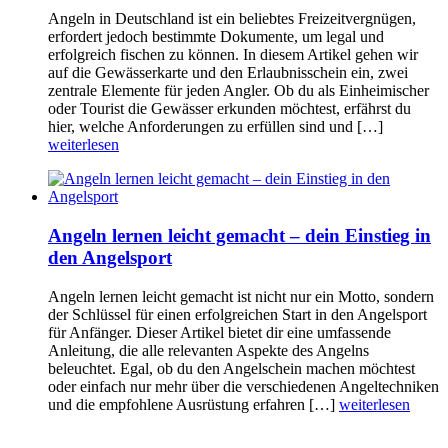
Angeln in Deutschland ist ein beliebtes Freizeitvergnügen,
erfordert jedoch bestimmte Dokumente, um legal und
erfolgreich fischen zu können. In diesem Artikel gehen wir
auf die Gewässerkarte und den Erlaubnisschein ein, zwei
zentrale Elemente für jeden Angler. Ob du als Einheimischer
oder Tourist die Gewässer erkunden möchtest, erfährst du
hier, welche Anforderungen zu erfüllen sind und […]
weiterlesen
Angeln lernen leicht gemacht – dein Einstieg in
den Angelsport
Angeln lernen leicht gemacht ist nicht nur ein Motto, sondern
der Schlüssel für einen erfolgreichen Start in den Angelsport
für Anfänger. Dieser Artikel bietet dir eine umfassende
Anleitung, die alle relevanten Aspekte des Angelns
beleuchtet. Egal, ob du den Angelschein machen möchtest
oder einfach nur mehr über die verschiedenen Angeltechniken
und die empfohlene Ausrüstung erfahren […]
weiterlesen