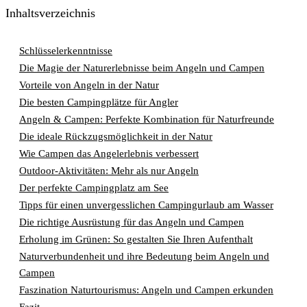
Inhaltsverzeichnis
Schlüsselerkenntnisse
Die Magie der Naturerlebnisse beim Angeln und Campen
Vorteile von Angeln in der Natur
Die besten Campingplätze für Angler
Angeln & Campen: Perfekte Kombination für Naturfreunde
Die ideale Rückzugsmöglichkeit in der Natur
Wie Campen das Angelerlebnis verbessert
Outdoor-Aktivitäten: Mehr als nur Angeln
Der perfekte Campingplatz am See
Tipps für einen unvergesslichen Campingurlaub am Wasser
Die richtige Ausrüstung für das Angeln und Campen
Erholung im Grünen: So gestalten Sie Ihren Aufenthalt
Naturverbundenheit und ihre Bedeutung beim Angeln und
Campen
Faszination Naturtourismus: Angeln und Campen erkunden
Fazit