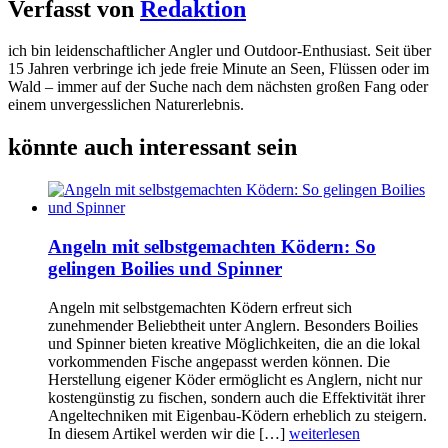
Verfasst von
Redaktion
ich bin leidenschaftlicher Angler und Outdoor-Enthusiast. Seit über
15 Jahren verbringe ich jede freie Minute an Seen, Flüssen oder im
Wald – immer auf der Suche nach dem nächsten großen Fang oder
einem unvergesslichen Naturerlebnis.
könnte auch interessant sein
Angeln mit selbstgemachten Ködern: So
gelingen Boilies und Spinner
Angeln mit selbstgemachten Ködern erfreut sich
zunehmender Beliebtheit unter Anglern. Besonders Boilies
und Spinner bieten kreative Möglichkeiten, die an die lokal
vorkommenden Fische angepasst werden können. Die
Herstellung eigener Köder ermöglicht es Anglern, nicht nur
kostengünstig zu fischen, sondern auch die Effektivität ihrer
Angeltechniken mit Eigenbau-Ködern erheblich zu steigern.
In diesem Artikel werden wir die […]
weiterlesen