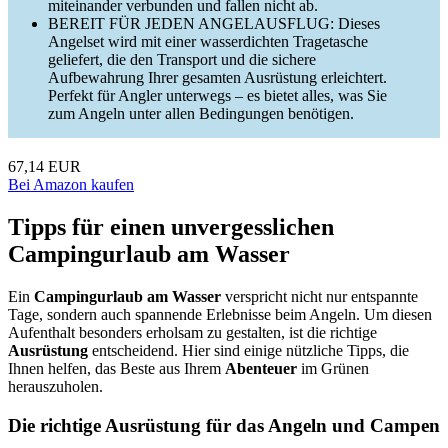
miteinander verbunden und fallen nicht ab.
BEREIT FÜR JEDEN ANGELAUSFLUG: Dieses
Angelset wird mit einer wasserdichten Tragetasche
geliefert, die den Transport und die sichere
Aufbewahrung Ihrer gesamten Ausrüstung erleichtert.
Perfekt für Angler unterwegs – es bietet alles, was Sie
zum Angeln unter allen Bedingungen benötigen.
67,14 EUR
Bei Amazon kaufen
Tipps für einen unvergesslichen
Campingurlaub am Wasser
Ein
Campingurlaub am Wasser
verspricht nicht nur entspannte
Tage, sondern auch spannende Erlebnisse beim Angeln. Um diesen
Aufenthalt besonders erholsam zu gestalten, ist die richtige
Ausrüstung
entscheidend. Hier sind einige nützliche Tipps, die
Ihnen helfen, das Beste aus Ihrem
Abenteuer
im Grünen
herauszuholen.
Die richtige Ausrüstung für das Angeln und Campen