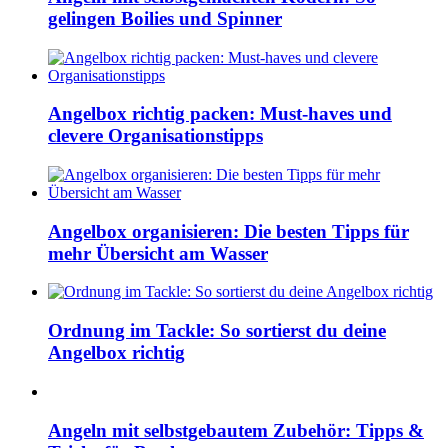
gelingen Boilies und Spinner
Angelbox richtig packen: Must-haves und
clevere Organisationstipps
Angelbox organisieren: Die besten Tipps für
mehr Übersicht am Wasser
Ordnung im Tackle: So sortierst du deine
Angelbox richtig
Angeln mit selbstgebautem Zubehör: Tipps &