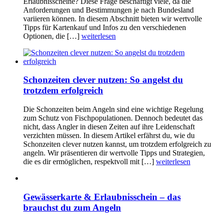
Erlaubnisscheine? Diese Frage beschäftigt viele, da die
Anforderungen und Bestimmungen je nach Bundesland
variieren können. In diesem Abschnitt bieten wir wertvolle
Tipps für Kartenkauf und Infos zu den verschiedenen
Optionen, die […]
weiterlesen
Schonzeiten clever nutzen: So angelst du
trotzdem erfolgreich
Die Schonzeiten beim Angeln sind eine wichtige Regelung
zum Schutz von Fischpopulationen. Dennoch bedeutet das
nicht, dass Angler in diesen Zeiten auf ihre Leidenschaft
verzichten müssen. In diesem Artikel erfährst du, wie du
Schonzeiten clever nutzen kannst, um trotzdem erfolgreich zu
angeln. Wir präsentieren dir wertvolle Tipps und Strategien,
die es dir ermöglichen, respektvoll mit […]
weiterlesen
Gewässerkarte & Erlaubnisschein – das
brauchst du zum Angeln