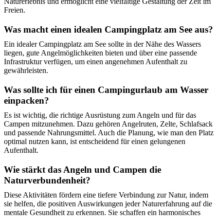
Naturerlebnis und ermöglicht eine vielfältige Gestaltung der Zeit im
Freien.
Was macht einen idealen Campingplatz am See aus?
Ein idealer Campingplatz am See sollte in der Nähe des Wassers
liegen, gute Angelmöglichkeiten bieten und über eine passende
Infrastruktur verfügen, um einen angenehmen Aufenthalt zu
gewährleisten.
Was sollte ich für einen Campingurlaub am Wasser
einpacken?
Es ist wichtig, die richtige Ausrüstung zum Angeln und für das
Campen mitzunehmen. Dazu gehören Angelruten, Zelte, Schlafsack
und passende Nahrungsmittel. Auch die Planung, wie man den Platz
optimal nutzen kann, ist entscheidend für einen gelungenen
Aufenthalt.
Wie stärkt das Angeln und Campen die
Naturverbundenheit?
Diese Aktivitäten fördern eine tiefere Verbindung zur Natur, indem
sie helfen, die positiven Auswirkungen jeder Naturerfahrung auf die
mentale Gesundheit zu erkennen. Sie schaffen ein harmonisches