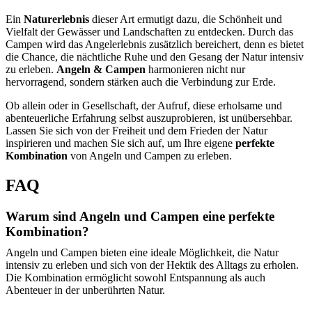
Ein
Naturerlebnis
dieser Art ermutigt dazu, die Schönheit und
Vielfalt der Gewässer und Landschaften zu entdecken. Durch das
Campen wird das Angelerlebnis zusätzlich bereichert, denn es bietet
die Chance, die nächtliche Ruhe und den Gesang der Natur intensiv
zu erleben.
Angeln & Campen
harmonieren nicht nur
hervorragend, sondern stärken auch die Verbindung zur Erde.
Ob allein oder in Gesellschaft, der Aufruf, diese erholsame und
abenteuerliche Erfahrung selbst auszuprobieren, ist unübersehbar.
Lassen Sie sich von der Freiheit und dem Frieden der Natur
inspirieren und machen Sie sich auf, um Ihre eigene
perfekte
Kombination
von Angeln und Campen zu erleben.
FAQ
Warum sind Angeln und Campen eine perfekte
Kombination?
Angeln und Campen bieten eine ideale Möglichkeit, die Natur
intensiv zu erleben und sich von der Hektik des Alltags zu erholen.
Die Kombination ermöglicht sowohl Entspannung als auch
Abenteuer in der unberührten Natur.