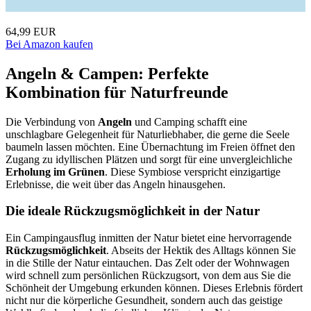
64,99 EUR
Bei Amazon kaufen
Angeln & Campen: Perfekte
Kombination für Naturfreunde
Die Verbindung von
Angeln
und Camping schafft eine
unschlagbare Gelegenheit für Naturliebhaber, die gerne die Seele
baumeln lassen möchten. Eine Übernachtung im Freien öffnet den
Zugang zu idyllischen Plätzen und sorgt für eine unvergleichliche
Erholung im Grünen
. Diese Symbiose verspricht einzigartige
Erlebnisse, die weit über das Angeln hinausgehen.
Die ideale Rückzugsmöglichkeit in der Natur
Ein Campingausflug inmitten der Natur bietet eine hervorragende
Rückzugsmöglichkeit
. Abseits der Hektik des Alltags können Sie
in die Stille der Natur eintauchen. Das Zelt oder der Wohnwagen
wird schnell zum persönlichen Rückzugsort, von dem aus Sie die
Schönheit der Umgebung erkunden können. Dieses Erlebnis fördert
nicht nur die körperliche Gesundheit, sondern auch das geistige