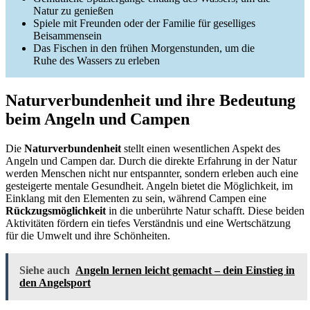
Natur zu genießen
Spiele mit Freunden oder der Familie für geselliges
Beisammensein
Das Fischen in den frühen Morgenstunden, um die
Ruhe des Wassers zu erleben
Naturverbundenheit und ihre Bedeutung
beim Angeln und Campen
Die
Naturverbundenheit
stellt einen wesentlichen Aspekt des
Angeln und Campen dar. Durch die direkte Erfahrung in der Natur
werden Menschen nicht nur entspannter, sondern erleben auch eine
gesteigerte mentale Gesundheit. Angeln bietet die Möglichkeit, im
Einklang mit den Elementen zu sein, während Campen eine
Rückzugsmöglichkeit
in die unberührte Natur schafft. Diese beiden
Aktivitäten fördern ein tiefes Verständnis und eine Wertschätzung
für die Umwelt und ihre Schönheiten.
Siehe auch
Angeln lernen leicht gemacht – dein Einstieg in
den Angelsport