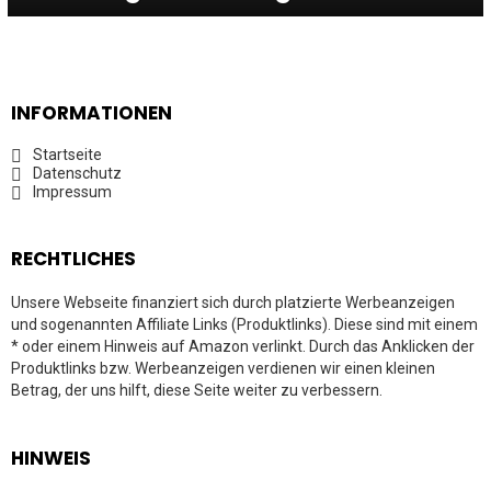
INFORMATIONEN
Startseite
Datenschutz
Impressum
RECHTLICHES
Unsere Webseite finanziert sich durch platzierte Werbeanzeigen
und sogenannten Affiliate Links (Produktlinks). Diese sind mit einem
* oder einem Hinweis auf Amazon verlinkt. Durch das Anklicken der
Produktlinks bzw. Werbeanzeigen verdienen wir einen kleinen
Betrag, der uns hilft, diese Seite weiter zu verbessern.
HINWEIS