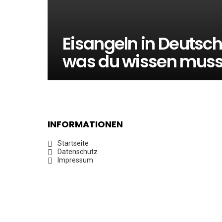
Eisangeln in Deutsc
was du wissen muss
INFORMATIONEN
Startseite
Datenschutz
Impressum