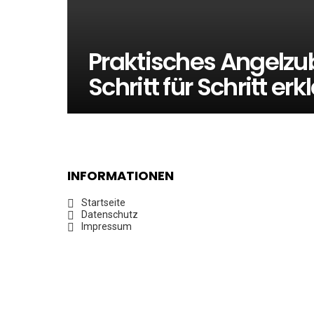
Praktisches Angelzu
Schritt für Schritt erkl
INFORMATIONEN
Startseite
Datenschutz
Impressum