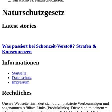
Tag Archives: Naturschutzgesetz
Naturschutzgesetz
Latest stories
Was passiert bei Schonzeit-Verstoß? Strafen &
Konsequenzen
Informationen
Startseite
Datenschutz
Impressum
Rechtliches
Unsere Webseite finanziert sich durch platzierte Werbeanzeigen und
sogenannten Affiliate Links (Produktlinks). Diese sind mit einem *