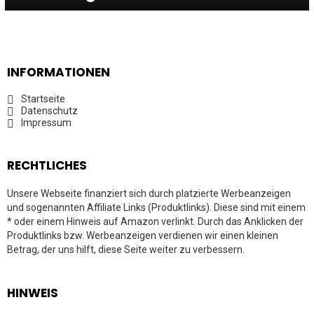
INFORMATIONEN
Startseite
Datenschutz
Impressum
RECHTLICHES
Unsere Webseite finanziert sich durch platzierte Werbeanzeigen
und sogenannten Affiliate Links (Produktlinks). Diese sind mit einem
* oder einem Hinweis auf Amazon verlinkt. Durch das Anklicken der
Produktlinks bzw. Werbeanzeigen verdienen wir einen kleinen
Betrag, der uns hilft, diese Seite weiter zu verbessern.
HINWEIS