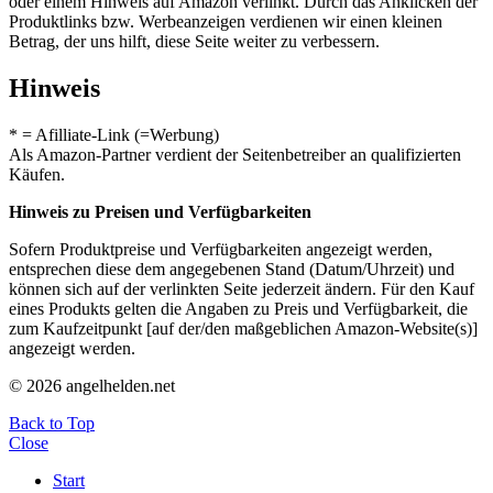
oder einem Hinweis auf Amazon verlinkt. Durch das Anklicken der
Produktlinks bzw. Werbeanzeigen verdienen wir einen kleinen
Betrag, der uns hilft, diese Seite weiter zu verbessern.
Hinweis
* = Afilliate-Link (=Werbung)
Als Amazon-Partner verdient der Seitenbetreiber an qualifizierten
Käufen.
Hinweis zu Preisen und Verfügbarkeiten
Sofern Produktpreise und Verfügbarkeiten angezeigt werden,
entsprechen diese dem angegebenen Stand (Datum/Uhrzeit) und
können sich auf der verlinkten Seite jederzeit ändern. Für den Kauf
eines Produkts gelten die Angaben zu Preis und Verfügbarkeit, die
zum Kaufzeitpunkt [auf der/den maßgeblichen Amazon-Website(s)]
angezeigt werden.
© 2026 angelhelden.net
Back to Top
Close
Start