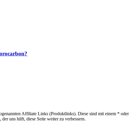
uorocarbon?
sogenannten Affiliate Links (Produktlinks). Diese sind mit einem * od
er uns hilft, diese Seite weiter zu verbessern.