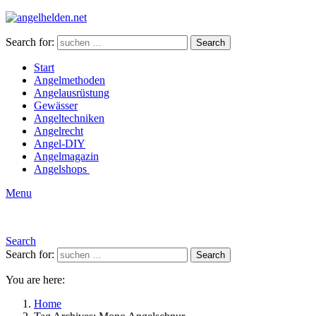
Search for:
Search
Start
Angelmethoden
Angelausrüstung
Gewässer
Angeltechniken
Angelrecht
Angel-DIY
Angelmagazin
Angelshops
Menu
Search
Search for:
Search
You are here:
Home