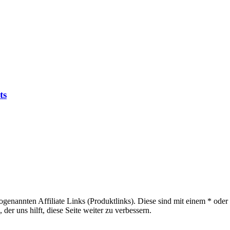
ts
sogenannten Affiliate Links (Produktlinks). Diese sind mit einem * od
er uns hilft, diese Seite weiter zu verbessern.