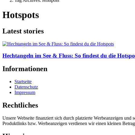
Tag Archives: Hotspots
Hotspots
Latest stories
Hechtangeln im See & Fluss: So findest du die Hotspo
Informationen
Startseite
Datenschutz
Impressum
Rechtliches
Unsere Webseite finanziert sich durch platzierte Werbeanzeigen und 
Produktlinks bzw. Werbeanzeigen verdienen wir einen kleinen Betrag, d