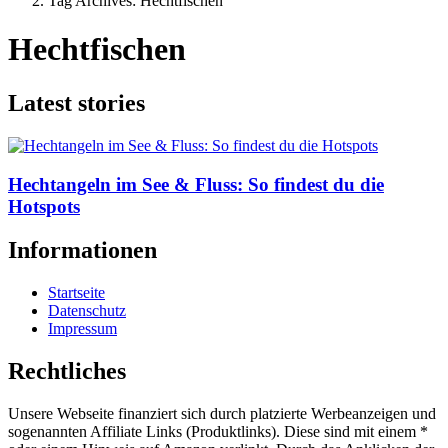
Tag Archives: Hechtfischen
Hechtfischen
Latest stories
Hechtangeln im See & Fluss: So findest du die
Hotspots
Informationen
Startseite
Datenschutz
Impressum
Rechtliches
Unsere Webseite finanziert sich durch platzierte Werbeanzeigen und
sogenannten Affiliate Links (Produktlinks). Diese sind mit einem *