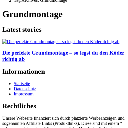
Tag Archives: Grundmontage
Grundmontage
Latest stories
Die perfekte Grundmontage – so legst du den Köder
richtig ab
Informationen
Startseite
Datenschutz
Impressum
Rechtliches
Unsere Webseite finanziert sich durch platzierte Werbeanzeigen und
sogenannten Affiliate Links (Produktlinks). Diese sind mit einem *