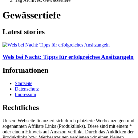
Tag Archives: Gewässertiefe
Gewässertiefe
Latest stories
Wels bei Nacht: Tipps für erfolgreiches Ansitzangeln
Informationen
Startseite
Datenschutz
Impressum
Rechtliches
Unsere Webseite finanziert sich durch platzierte Werbeanzeigen und
sogenannten Affiliate Links (Produktlinks). Diese sind mit einem *
oder einem Hinweis auf Amazon verlinkt. Durch das Anklicken der
Produktlinks bzw. Werbeanzeigen verdienen wir einen kleinen