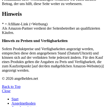
Betrag, der uns hilft, diese Seite weiter zu verbessern.
Hinweis
* = Afilliate-Link (=Werbung)
Als Amazon-Partner verdient der Seitenbetreiber an qualifizierten
Käufen.
Hinweis zu Preisen und Verfügbarkeiten
Sofern Produktpreise und Verfügbarkeiten angezeigt werden,
entsprechen diese dem angegebenen Stand (Datum/Uhrzeit) und
können sich auf der verlinkten Seite jederzeit ändern. Für den Kauf
eines Produkts gelten die Angaben zu Preis und Verfügbarkeit, die
zum Kaufzeitpunkt [auf der/den maßgeblichen Amazon-Website(s)]
angezeigt werden.
© 2026 angelhelden.net
Back to Top
Close
Start
Angelmethoden