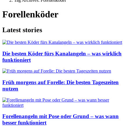
Tag Archives: Forellenköder
Forellenköder
Latest stories
Die besten Köder fürs Kanalangeln – was wirklich
funktioniert
Früh morgens auf Forelle: Die besten Tageszeiten
nutzen
Forellenangeln mit Pose oder Grund – was wann
besser funktioniert