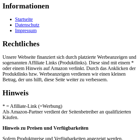
Informationen
Startseite
Datenschutz
Impressum
Rechtliches
Unsere Webseite finanziert sich durch platzierte Werbeanzeigen und
sogenannten Affiliate Links (Produktlinks). Diese sind mit einem *
oder einem Hinweis auf Amazon verlinkt. Durch das Anklicken der
Produktlinks bzw. Werbeanzeigen verdienen wir einen kleinen
Betrag, der uns hilft, diese Seite weiter zu verbessern.
Hinweis
* = Afilliate-Link (=Werbung)
Als Amazon-Partner verdient der Seitenbetreiber an qualifizierten
Käufen.
Hinweis zu Preisen und Verfügbarkeiten
Sofern Produktpreise und Verfügbarkeiten angezeigt werden,