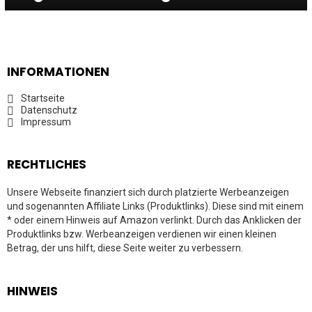
INFORMATIONEN
Startseite
Datenschutz
Impressum
RECHTLICHES
Unsere Webseite finanziert sich durch platzierte Werbeanzeigen
und sogenannten Affiliate Links (Produktlinks). Diese sind mit einem
* oder einem Hinweis auf Amazon verlinkt. Durch das Anklicken der
Produktlinks bzw. Werbeanzeigen verdienen wir einen kleinen
Betrag, der uns hilft, diese Seite weiter zu verbessern.
HINWEIS