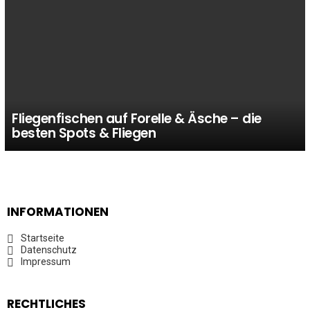
Fliegenfischen auf Forelle & Äsche – die
besten Spots & Fliegen
INFORMATIONEN
Startseite
Datenschutz
Impressum
RECHTLICHES