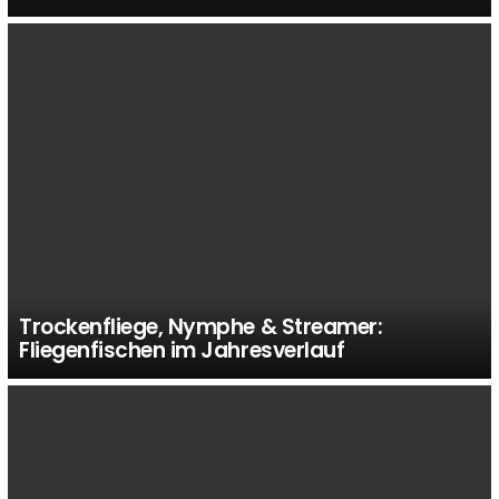
Trockenfliege, Nymphe & Streamer:
Fliegenfischen im Jahresverlauf