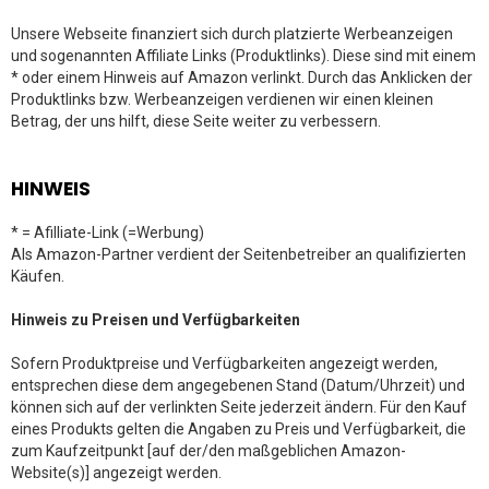
Unsere Webseite finanziert sich durch platzierte Werbeanzeigen
und sogenannten Affiliate Links (Produktlinks). Diese sind mit einem
* oder einem Hinweis auf Amazon verlinkt. Durch das Anklicken der
Produktlinks bzw. Werbeanzeigen verdienen wir einen kleinen
Betrag, der uns hilft, diese Seite weiter zu verbessern.
HINWEIS
* = Afilliate-Link (=Werbung)
Als Amazon-Partner verdient der Seitenbetreiber an qualifizierten
Käufen.
Hinweis zu Preisen und Verfügbarkeiten
Sofern Produktpreise und Verfügbarkeiten angezeigt werden,
entsprechen diese dem angegebenen Stand (Datum/Uhrzeit) und
können sich auf der verlinkten Seite jederzeit ändern. Für den Kauf
eines Produkts gelten die Angaben zu Preis und Verfügbarkeit, die
zum Kaufzeitpunkt [auf der/den maßgeblichen Amazon-
Website(s)] angezeigt werden.