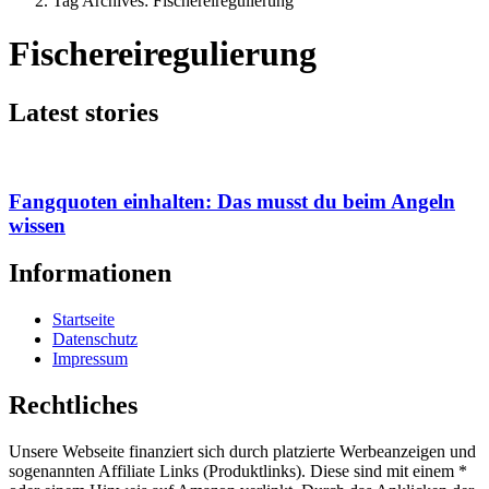
Tag Archives: Fischereiregulierung
Fischereiregulierung
Latest stories
Fangquoten einhalten: Das musst du beim Angeln
wissen
Informationen
Startseite
Datenschutz
Impressum
Rechtliches
Unsere Webseite finanziert sich durch platzierte Werbeanzeigen und
sogenannten Affiliate Links (Produktlinks). Diese sind mit einem *