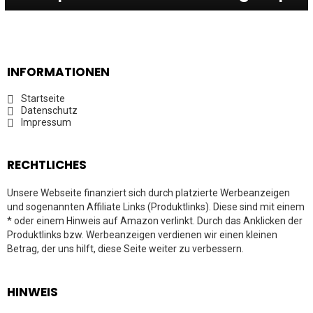
INFORMATIONEN
Startseite
Datenschutz
Impressum
RECHTLICHES
Unsere Webseite finanziert sich durch platzierte Werbeanzeigen
und sogenannten Affiliate Links (Produktlinks). Diese sind mit einem
* oder einem Hinweis auf Amazon verlinkt. Durch das Anklicken der
Produktlinks bzw. Werbeanzeigen verdienen wir einen kleinen
Betrag, der uns hilft, diese Seite weiter zu verbessern.
HINWEIS