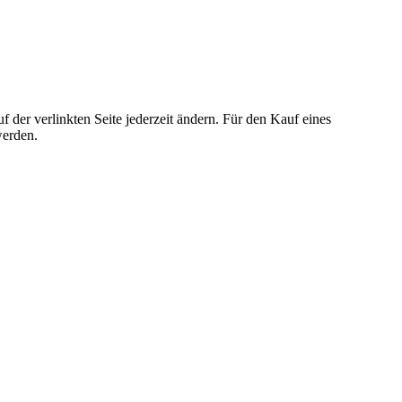
der verlinkten Seite jederzeit ändern. Für den Kauf eines
werden.