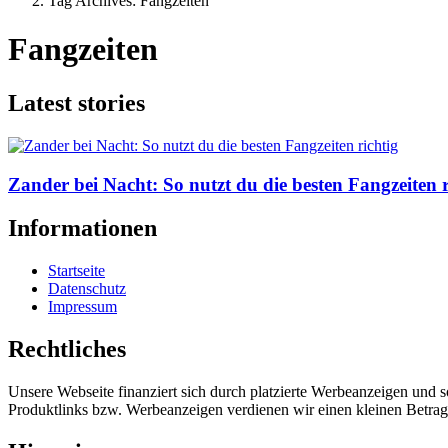
Tag Archives: Fangzeiten
Fangzeiten
Latest stories
Zander bei Nacht: So nutzt du die besten Fangzeiten r
Informationen
Startseite
Datenschutz
Impressum
Rechtliches
Unsere Webseite finanziert sich durch platzierte Werbeanzeigen und 
Produktlinks bzw. Werbeanzeigen verdienen wir einen kleinen Betrag, d