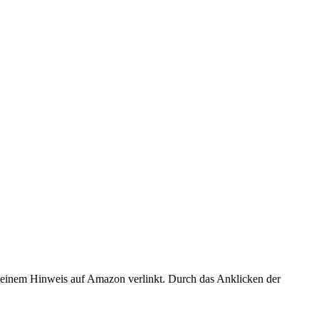
er einem Hinweis auf Amazon verlinkt. Durch das Anklicken der