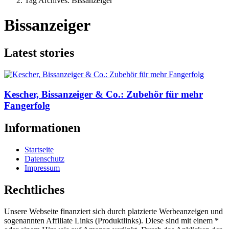
Tag Archives: Bissanzeiger
Bissanzeiger
Latest stories
Kescher, Bissanzeiger & Co.: Zubehör für mehr
Fangerfolg
Informationen
Startseite
Datenschutz
Impressum
Rechtliches
Unsere Webseite finanziert sich durch platzierte Werbeanzeigen und
sogenannten Affiliate Links (Produktlinks). Diese sind mit einem *