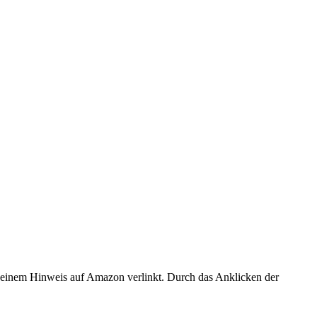
er einem Hinweis auf Amazon verlinkt. Durch das Anklicken der