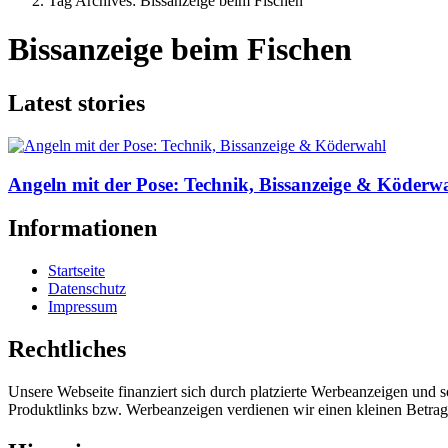
Tag Archives: Bissanzeige beim Fischen
Bissanzeige beim Fischen
Latest stories
Angeln mit der Pose: Technik, Bissanzeige & Köderw
Informationen
Startseite
Datenschutz
Impressum
Rechtliches
Unsere Webseite finanziert sich durch platzierte Werbeanzeigen und 
Produktlinks bzw. Werbeanzeigen verdienen wir einen kleinen Betrag, d