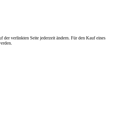
der verlinkten Seite jederzeit ändern. Für den Kauf eines
werden.