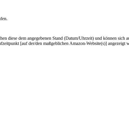
ufen.
hen diese dem angegebenen Stand (Datum/Uhrzeit) und können sich auf 
ufzeitpunkt [auf der/den maßgeblichen Amazon-Website(s)] angezeigt 