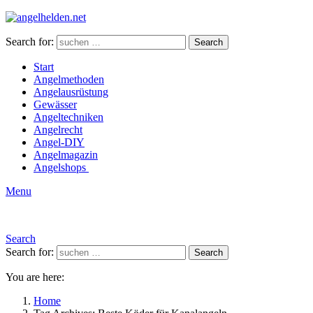
Search for:
Search
Start
Angelmethoden
Angelausrüstung
Gewässer
Angeltechniken
Angelrecht
Angel-DIY
Angelmagazin
Angelshops
Menu
Search
Search for:
Search
You are here:
Home