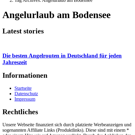
Tag Archives: Angelurlaub am Bodensee
Angelurlaub am Bodensee
Latest stories
Die besten Angelrouten in Deutschland für jeden
Jahreszeit
Informationen
Startseite
Datenschutz
Impressum
Rechtliches
Unsere Webseite finanziert sich durch platzierte Werbeanzeigen und
sogenannten Affiliate Links (Produktlinks). Diese sind mit einem *