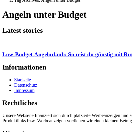
Tag Archives: Angeln unter Budget
Angeln unter Budget
Latest stories
Low-Budget-Angelurlaub: So reist du günstig mit Ru
Informationen
Startseite
Datenschutz
Impressum
Rechtliches
Unsere Webseite finanziert sich durch platzierte Werbeanzeigen und 
Produktlinks bzw. Werbeanzeigen verdienen wir einen kleinen Betrag, d