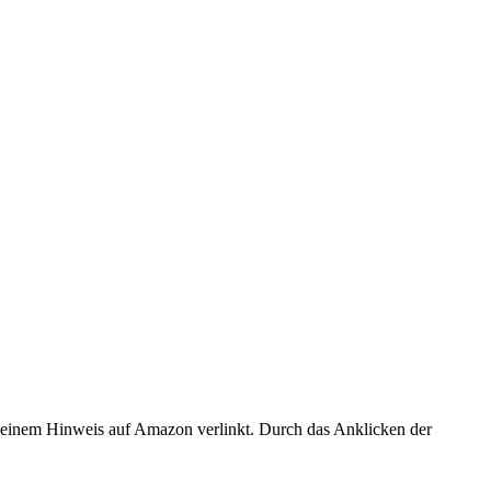
er einem Hinweis auf Amazon verlinkt. Durch das Anklicken der