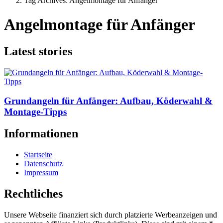
Tag Archives: Angelmontage für Anfänger
Angelmontage für Anfänger
Latest stories
Grundangeln für Anfänger: Aufbau, Köderwahl &
Montage-Tipps
Informationen
Startseite
Datenschutz
Impressum
Rechtliches
Unsere Webseite finanziert sich durch platzierte Werbeanzeigen und