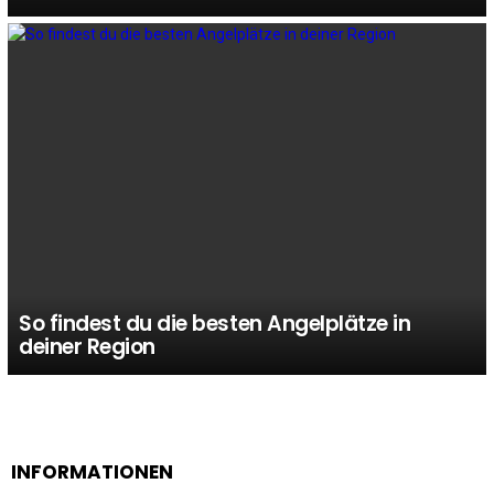
So findest du die besten Angelplätze in
deiner Region
INFORMATIONEN