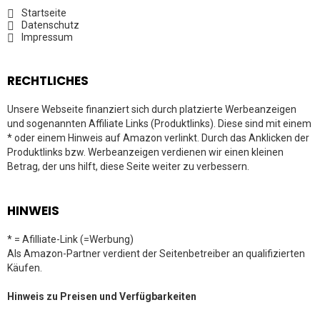
Startseite
Datenschutz
Impressum
RECHTLICHES
Unsere Webseite finanziert sich durch platzierte Werbeanzeigen
und sogenannten Affiliate Links (Produktlinks). Diese sind mit einem
* oder einem Hinweis auf Amazon verlinkt. Durch das Anklicken der
Produktlinks bzw. Werbeanzeigen verdienen wir einen kleinen
Betrag, der uns hilft, diese Seite weiter zu verbessern.
HINWEIS
* = Afilliate-Link (=Werbung)
Als Amazon-Partner verdient der Seitenbetreiber an qualifizierten
Käufen.
Hinweis zu Preisen und Verfügbarkeiten