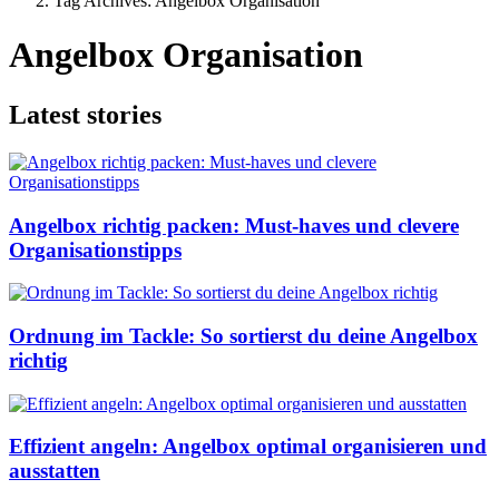
Tag Archives: Angelbox Organisation
Angelbox Organisation
Latest stories
Angelbox richtig packen: Must-haves und clevere
Organisationstipps
Ordnung im Tackle: So sortierst du deine Angelbox
richtig
Effizient angeln: Angelbox optimal organisieren und
ausstatten