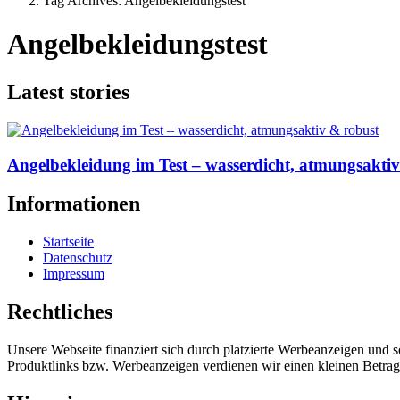
Tag Archives: Angelbekleidungstest
Angelbekleidungstest
Latest stories
Angelbekleidung im Test – wasserdicht, atmungsakti
Informationen
Startseite
Datenschutz
Impressum
Rechtliches
Unsere Webseite finanziert sich durch platzierte Werbeanzeigen und 
Produktlinks bzw. Werbeanzeigen verdienen wir einen kleinen Betrag, d