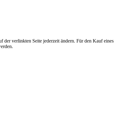
der verlinkten Seite jederzeit ändern. Für den Kauf eines
werden.