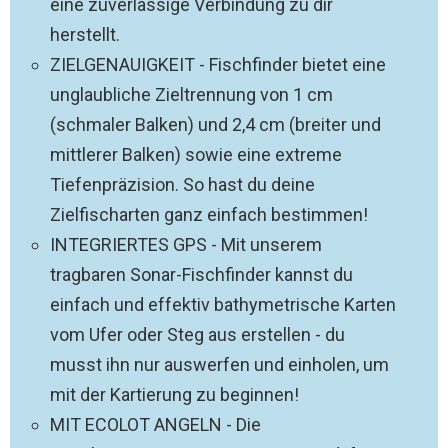
eine zuverlässige Verbindung zu dir
herstellt.
ZIELGENAUIGKEIT - Fischfinder bietet eine
unglaubliche Zieltrennung von 1 cm
(schmaler Balken) und 2,4 cm (breiter und
mittlerer Balken) sowie eine extreme
Tiefenpräzision. So hast du deine
Zielfischarten ganz einfach bestimmen!
INTEGRIERTES GPS - Mit unserem
tragbaren Sonar-Fischfinder kannst du
einfach und effektiv bathymetrische Karten
vom Ufer oder Steg aus erstellen - du
musst ihn nur auswerfen und einholen, um
mit der Kartierung zu beginnen!
MIT ECOLOT ANGELN - Die