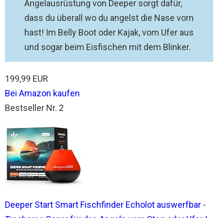
Angelausrüstung von Deeper sorgt dafür,
dass du überall wo du angelst die Nase vorn
hast! Im Belly Boot oder Kajak, vom Ufer aus
und sogar beim Eisfischen mit dem Blinker.
199,99 EUR
Bei Amazon kaufen
Bestseller Nr. 2
Deeper Start Smart Fischfinder Echolot auswerfbar -