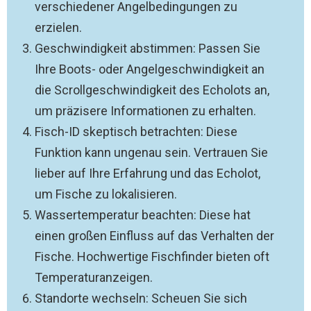
verschiedener Angelbedingungen zu
erzielen.
Geschwindigkeit abstimmen: Passen Sie
Ihre Boots- oder Angelgeschwindigkeit an
die Scrollgeschwindigkeit des Echolots an,
um präzisere Informationen zu erhalten.
Fisch-ID skeptisch betrachten: Diese
Funktion kann ungenau sein. Vertrauen Sie
lieber auf Ihre Erfahrung und das Echolot,
um Fische zu lokalisieren.
Wassertemperatur beachten: Diese hat
einen großen Einfluss auf das Verhalten der
Fische. Hochwertige Fischfinder bieten oft
Temperaturanzeigen.
Standorte wechseln: Scheuen Sie sich