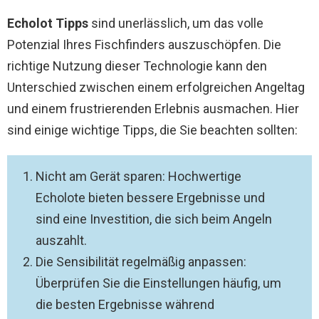
Echolot Tipps
sind unerlässlich, um das volle
Potenzial Ihres Fischfinders auszuschöpfen. Die
richtige Nutzung dieser Technologie kann den
Unterschied zwischen einem erfolgreichen Angeltag
und einem frustrierenden Erlebnis ausmachen. Hier
sind einige wichtige Tipps, die Sie beachten sollten:
Nicht am Gerät sparen: Hochwertige
Echolote bieten bessere Ergebnisse und
sind eine Investition, die sich beim Angeln
auszahlt.
Die Sensibilität regelmäßig anpassen:
Überprüfen Sie die Einstellungen häufig, um
die besten Ergebnisse während