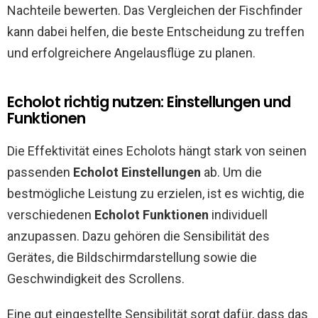
Nachteile bewerten. Das Vergleichen der Fischfinder
kann dabei helfen, die beste Entscheidung zu treffen
und erfolgreichere Angelausflüge zu planen.
Echolot richtig nutzen: Einstellungen und
Funktionen
Die Effektivität eines Echolots hängt stark von seinen
passenden
Echolot Einstellungen
ab. Um die
bestmögliche Leistung zu erzielen, ist es wichtig, die
verschiedenen
Echolot Funktionen
individuell
anzupassen. Dazu gehören die Sensibilität des
Gerätes, die Bildschirmdarstellung sowie die
Geschwindigkeit des Scrollens.
Eine gut eingestellte Sensibilität sorgt dafür, dass das