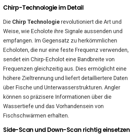
Chirp-Technologie im Detail
Die
Chirp Technologie
revolutioniert die Art und
Weise, wie Echolote ihre Signale aussenden und
empfangen. Im Gegensatz zu herkömmlichen
Echoloten, die nur eine feste Frequenz verwenden,
sendet ein Chirp-Echolot eine Bandbreite von
Frequenzen gleichzeitig aus. Dies ermöglicht eine
höhere Zieltrennung und liefert detailliertere Daten
über Fische und Unterwasserstrukturen. Angler
können so präzisere Informationen über die
Wassertiefe und das Vorhandensein von
Fischschwärmen erhalten.
Side-Scan und Down-Scan richtig einsetzen