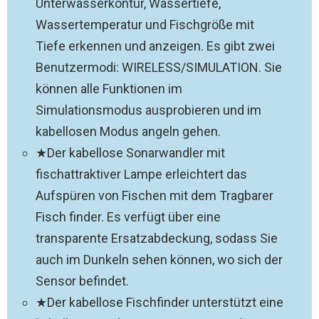
Unterwasserkontur, Wassertiefe,
Wassertemperatur und Fischgröße mit
Tiefe erkennen und anzeigen. Es gibt zwei
Benutzermodi: WIRELESS/SIMULATION. Sie
können alle Funktionen im
Simulationsmodus ausprobieren und im
kabellosen Modus angeln gehen.
★Der kabellose Sonarwandler mit
fischattraktiver Lampe erleichtert das
Aufspüren von Fischen mit dem Tragbarer
Fisch finder. Es verfügt über eine
transparente Ersatzabdeckung, sodass Sie
auch im Dunkeln sehen können, wo sich der
Sensor befindet.
★Der kabellose Fischfinder unterstützt eine