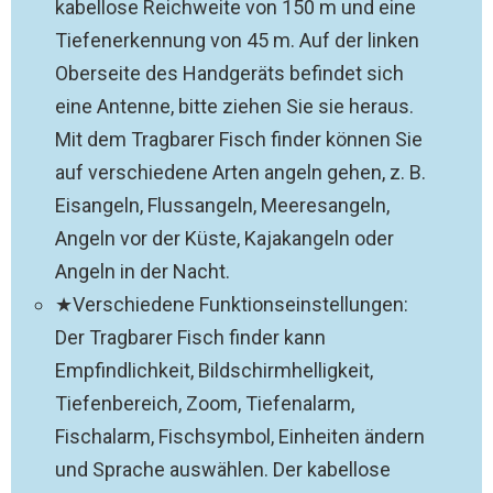
kabellose Reichweite von 150 m und eine
Tiefenerkennung von 45 m. Auf der linken
Oberseite des Handgeräts befindet sich
eine Antenne, bitte ziehen Sie sie heraus.
Mit dem Tragbarer Fisch finder können Sie
auf verschiedene Arten angeln gehen, z. B.
Eisangeln, Flussangeln, Meeresangeln,
Angeln vor der Küste, Kajakangeln oder
Angeln in der Nacht.
★Verschiedene Funktionseinstellungen:
Der Tragbarer Fisch finder kann
Empfindlichkeit, Bildschirmhelligkeit,
Tiefenbereich, Zoom, Tiefenalarm,
Fischalarm, Fischsymbol, Einheiten ändern
und Sprache auswählen. Der kabellose