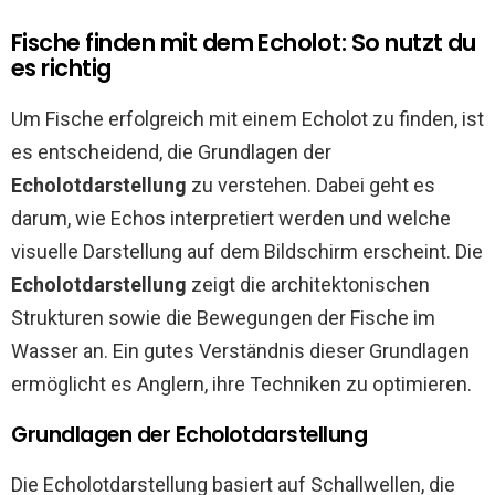
Fische finden mit dem Echolot: So nutzt du
es richtig
Um Fische erfolgreich mit einem Echolot zu finden, ist
es entscheidend, die Grundlagen der
Echolotdarstellung
zu verstehen. Dabei geht es
darum, wie Echos interpretiert werden und welche
visuelle Darstellung auf dem Bildschirm erscheint. Die
Echolotdarstellung
zeigt die architektonischen
Strukturen sowie die Bewegungen der Fische im
Wasser an. Ein gutes Verständnis dieser Grundlagen
ermöglicht es Anglern, ihre Techniken zu optimieren.
Grundlagen der Echolotdarstellung
Die Echolotdarstellung basiert auf Schallwellen, die