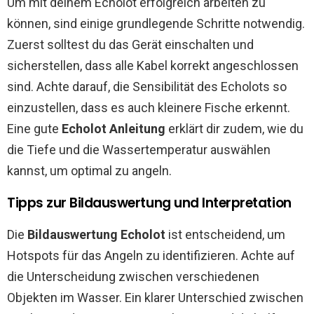
Um mit deinem Echolot erfolgreich arbeiten zu
können, sind einige grundlegende Schritte notwendig.
Zuerst solltest du das Gerät einschalten und
sicherstellen, dass alle Kabel korrekt angeschlossen
sind. Achte darauf, die Sensibilität des Echolots so
einzustellen, dass es auch kleinere Fische erkennt.
Eine gute
Echolot Anleitung
erklärt dir zudem, wie du
die Tiefe und die Wassertemperatur auswählen
kannst, um optimal zu angeln.
Tipps zur Bildauswertung und Interpretation
Die
Bildauswertung Echolot
ist entscheidend, um
Hotspots für das Angeln zu identifizieren. Achte auf
die Unterscheidung zwischen verschiedenen
Objekten im Wasser. Ein klarer Unterschied zwischen