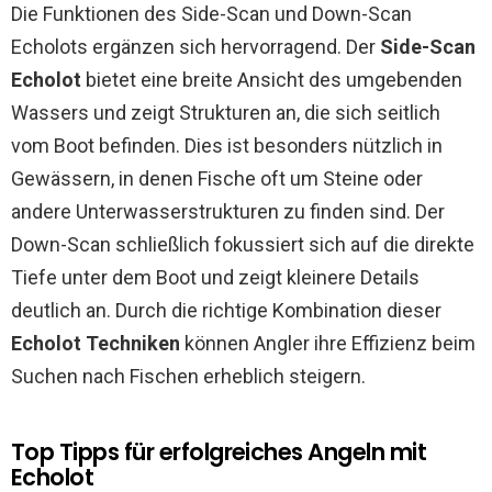
Die Funktionen des Side-Scan und Down-Scan
Echolots ergänzen sich hervorragend. Der
Side-Scan
Echolot
bietet eine breite Ansicht des umgebenden
Wassers und zeigt Strukturen an, die sich seitlich
vom Boot befinden. Dies ist besonders nützlich in
Gewässern, in denen Fische oft um Steine oder
andere Unterwasserstrukturen zu finden sind. Der
Down-Scan schließlich fokussiert sich auf die direkte
Tiefe unter dem Boot und zeigt kleinere Details
deutlich an. Durch die richtige Kombination dieser
Echolot Techniken
können Angler ihre Effizienz beim
Suchen nach Fischen erheblich steigern.
Top Tipps für erfolgreiches Angeln mit
Echolot