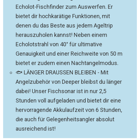
Echolot-Fischfinder zum Auswerfen. Er
bietet dir hochkarätige Funktionen, mit
denen du das Beste aus jedem Ageltrip
herauszuholen kannst! Neben einem
Echolotstrahl von 40° für ultimative
Genauigkeit und einer Reichweite von 50 m
bietet er zudem einen Nachtangelmodus.
🐟 LÄNGER DRAUSSEN BLEIBEN - Mit
Angelzubehör von Deeper bleibst du länger
dabei! Unser Fischsonar ist in nur 2,5
Stunden voll aufgeladen und bietet dir eine
hervorragende Akkulaufzeit von 6 Stunden,
die auch für Gelegenheitsangler absolut
ausreichend ist!