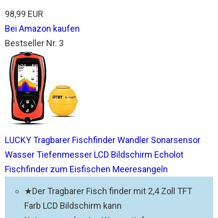
98,99 EUR
Bei Amazon kaufen
Bestseller Nr. 3
LUCKY Tragbarer Fischfinder Wandler Sonarsensor
Wasser Tiefenmesser LCD Bildschirm Echolot
Fischfinder zum Eisfischen Meeresangeln
★Der Tragbarer Fisch finder mit 2,4 Zoll TFT
Farb LCD Bildschirm kann