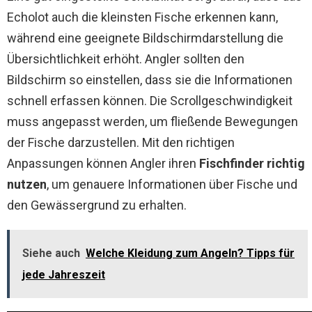
Echolot auch die kleinsten Fische erkennen kann,
während eine geeignete Bildschirmdarstellung die
Übersichtlichkeit erhöht. Angler sollten den
Bildschirm so einstellen, dass sie die Informationen
schnell erfassen können. Die Scrollgeschwindigkeit
muss angepasst werden, um fließende Bewegungen
der Fische darzustellen. Mit den richtigen
Anpassungen können Angler ihren
Fischfinder richtig
nutzen
, um genauere Informationen über Fische und
den Gewässergrund zu erhalten.
Siehe auch
Welche Kleidung zum Angeln? Tipps für
jede Jahreszeit