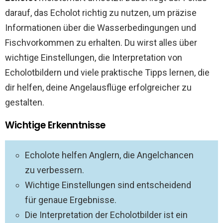
darauf, das Echolot richtig zu nutzen, um präzise
Informationen über die Wasserbedingungen und
Fischvorkommen zu erhalten. Du wirst alles über
wichtige Einstellungen, die Interpretation von
Echolotbildern und viele praktische Tipps lernen, die
dir helfen, deine Angelausflüge erfolgreicher zu
gestalten.
Wichtige Erkenntnisse
Echolote helfen Anglern, die Angelchancen
zu verbessern.
Wichtige Einstellungen sind entscheidend
für genaue Ergebnisse.
Die Interpretation der Echolotbilder ist ein