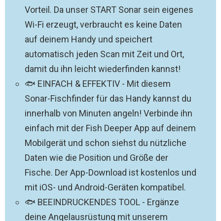
Vorteil. Da unser START Sonar sein eigenes
Wi-Fi erzeugt, verbraucht es keine Daten
auf deinem Handy und speichert
automatisch jeden Scan mit Zeit und Ort,
damit du ihn leicht wiederfinden kannst!
🐟 EINFACH & EFFEKTIV - Mit diesem
Sonar-Fischfinder für das Handy kannst du
innerhalb von Minuten angeln! Verbinde ihn
einfach mit der Fish Deeper App auf deinem
Mobilgerät und schon siehst du nützliche
Daten wie die Position und Größe der
Fische. Der App-Download ist kostenlos und
mit iOS- und Android-Geräten kompatibel.
🐟 BEEINDRUCKENDES TOOL - Ergänze
deine Angelausrüstung mit unserem