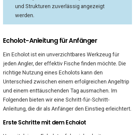
und Strukturen zuverlässig angezeigt
werden.
Echolot-Anleitung für Anfänger
Ein Echolot ist ein unverzichtbares Werkzeug für
jeden Angler, der effektiv Fische finden möchte. Die
richtige Nutzung eines Echolots kann den
Unterschied zwischen einem erfolgreichen Angeltrip
und einem enttäuschenden Tag ausmachen. Im
Folgenden bieten wir eine Schritt-für-Schritt-
Anleitung, die dir als Anfänger den Einstieg erleichtert.
Erste Schritte mit dem Echolot