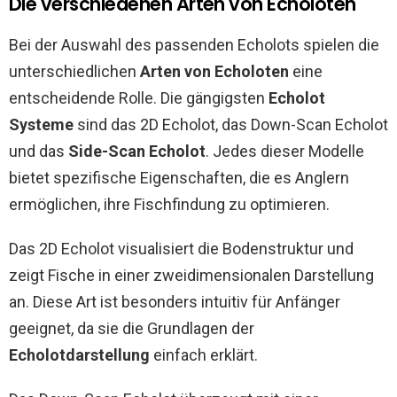
Die verschiedenen Arten von Echoloten
Bei der Auswahl des passenden Echolots spielen die
unterschiedlichen
Arten von Echoloten
eine
entscheidende Rolle. Die gängigsten
Echolot
Systeme
sind das 2D Echolot, das Down-Scan Echolot
und das
Side-Scan Echolot
. Jedes dieser Modelle
bietet spezifische Eigenschaften, die es Anglern
ermöglichen, ihre Fischfindung zu optimieren.
Das 2D Echolot visualisiert die Bodenstruktur und
zeigt Fische in einer zweidimensionalen Darstellung
an. Diese Art ist besonders intuitiv für Anfänger
geeignet, da sie die Grundlagen der
Echolotdarstellung
einfach erklärt.