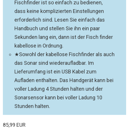
Fischfinder ist so einfach zu bedienen,
dass keine komplizierten Einstellungen
erforderlich sind. Lesen Sie einfach das
Handbuch und stellen Sie ihn ein paar
Sekunden lang ein, dann ist der Fisch finder
kabellose in Ordnung.
★Sowohl der kabellose Fischfinder als auch
das Sonar sind wiederaufladbar. Im
Lieferumfang ist ein USB Kabel zum
Aufladen enthalten. Das Handgerät kann bei
voller Ladung 4 Stunden halten und der
Sonarsensor kann bei voller Ladung 10
Stunden halten.
85,99 EUR