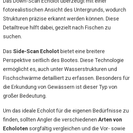
Das Down-Scan Echolot überzeugt mit einer
fotorealistischen Ansicht des Untergrunds, wodurch
Strukturen präzise erkannt werden können. Diese
Detailtreue hilft dabei, gezielt nach Fischen zu
suchen.
Das
Side-Scan Echolot
bietet eine breitere
Perspektive seitlich des Bootes. Diese Technologie
ermöglicht es, auch unter Wasserstrukturen und
Fischschwärme detailliert zu erfassen. Besonders für
die Erkundung von Gewässern ist dieser Typ von
großer Bedeutung.
Um das ideale Echolot für die eigenen Bedürfnisse zu
finden, sollten Angler die verschiedenen
Arten von
Echoloten
sorgfältig vergleichen und die Vor- sowie