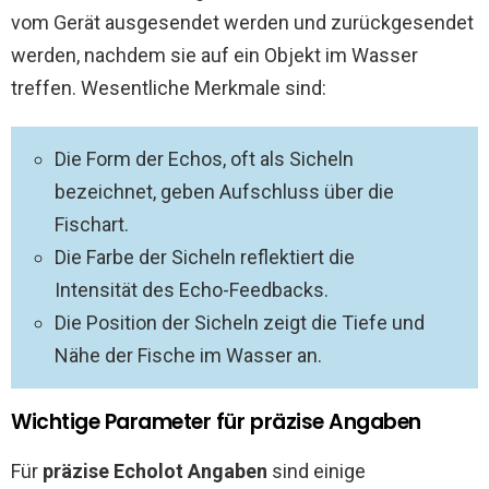
vom Gerät ausgesendet werden und zurückgesendet
werden, nachdem sie auf ein Objekt im Wasser
treffen. Wesentliche Merkmale sind:
Die Form der Echos, oft als Sicheln
bezeichnet, geben Aufschluss über die
Fischart.
Die Farbe der Sicheln reflektiert die
Intensität des Echo-Feedbacks.
Die Position der Sicheln zeigt die Tiefe und
Nähe der Fische im Wasser an.
Wichtige Parameter für präzise Angaben
Für
präzise Echolot Angaben
sind einige