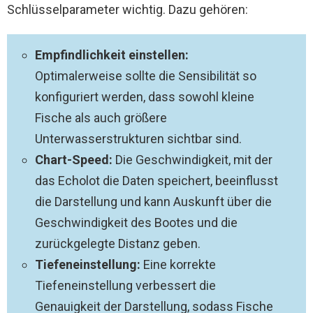
Schlüsselparameter wichtig. Dazu gehören:
Empfindlichkeit einstellen:
Optimalerweise sollte die Sensibilität so
konfiguriert werden, dass sowohl kleine
Fische als auch größere
Unterwasserstrukturen sichtbar sind.
Chart-Speed:
Die Geschwindigkeit, mit der
das Echolot die Daten speichert, beeinflusst
die Darstellung und kann Auskunft über die
Geschwindigkeit des Bootes und die
zurückgelegte Distanz geben.
Tiefeneinstellung:
Eine korrekte
Tiefeneinstellung verbessert die
Genauigkeit der Darstellung, sodass Fische