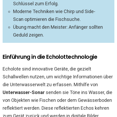
Schlüssel zum Erfolg.
Moderne Techniken wie Chirp und Side-
Scan optimieren die Fischsuche.
Übung macht den Meister: Anfänger sollten
Geduld zeigen.
Einführung in die Echolottechnologie
Echolote sind innovative Geräte, die gezielt
Schallwellen nutzen, um wichtige Informationen über
die Unterwasserwelt zu erfassen. Mithilfe von
Unterwasser-Sonar
senden sie Töne ins Wasser, die
von Objekten wie Fischen oder dem Gewässerboden
reflektiert werden. Diese reflektierten Echos kehren
zum Gerät zurück und werden in digitale Bilder