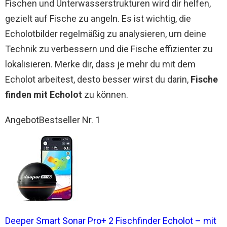
Fischen und Unterwasserstrukturen wird dir helfen,
gezielt auf Fische zu angeln. Es ist wichtig, die
Echolotbilder regelmäßig zu analysieren, um deine
Technik zu verbessern und die Fische effizienter zu
lokalisieren. Merke dir, dass je mehr du mit dem
Echolot arbeitest, desto besser wirst du darin,
Fische
finden mit Echolot
zu können.
Angebot
Bestseller Nr. 1
Deeper Smart Sonar Pro+ 2 Fischfinder Echolot – mit