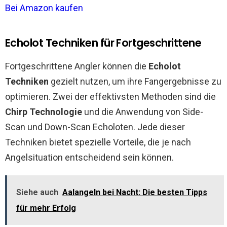
Bei Amazon kaufen
Echolot Techniken für Fortgeschrittene
Fortgeschrittene Angler können die
Echolot
Techniken
gezielt nutzen, um ihre Fangergebnisse zu
optimieren. Zwei der effektivsten Methoden sind die
Chirp Technologie
und die Anwendung von Side-
Scan und Down-Scan Echoloten. Jede dieser
Techniken bietet spezielle Vorteile, die je nach
Angelsituation entscheidend sein können.
Siehe auch
Aalangeln bei Nacht: Die besten Tipps
für mehr Erfolg