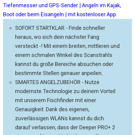
Tiefenmesser und GPS-Sender | Angeln im Kajak,
Boot oder beim Eisangeln | mit kostenloser App
SOFORT STARTKLAR - Finde schneller
heraus, wo sich dein nächster Fang
versteckt -! Mit einem breiten, mittleren und
einem schmalen Winkel des Scanstrahls
kannst du große Bereiche absuchen oder
bestimmte Stellen genauer anpeilen.
SMARTES ANGELZUBEHÖR - Nutze
modernste Technologie zu deinem Vorteil
mit unserem Fischfinder mit einer
Genauigkeit. Dank des eigenen,
zuverlässigen WLANs kannst du dich
darauf verlassen, dass der Deeper PRO+ 2