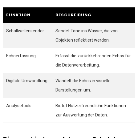
FUNKTION
BESCHREIBUNG
Schallwellensender
Sendet Töne ins Wasser, die von
Objekten reflektiert werden.
Echoerfassung
Erfasst die zurückkehrenden Echos für
die Datenverarbeitung.
Digitale Umwandlung
Wandelt die Echos in visuelle
Darstellungen um.
Analysetools
Bietet Nutzerfreundliche Funktionen
zur Auswertung der Daten.