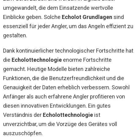
umgewandelt, die dem Einsatzende wertvolle
Einblicke geben. Solche
Echolot Grundlagen
sind
essenziell für jeder Angler, um das Angeln effizient zu
gestalten.
Dank kontinuierlicher technologischer Fortschritte hat
die
Echolottechnologie
enorme Fortschritte
gemacht. Heutige Modelle bieten zahlreiche
Funktionen, die die Benutzerfreundlichkeit und die
Genauigkeit der Daten erheblich verbessern. Sowohl
Anfänger als auch erfahrene Angler profitieren von
diesen innovativen Entwicklungen. Ein gutes
Verständnis der
Echolottechnologie
ist
unverzichtbar, um die Vorzüge des Gerätes voll
auszuschöpfen.