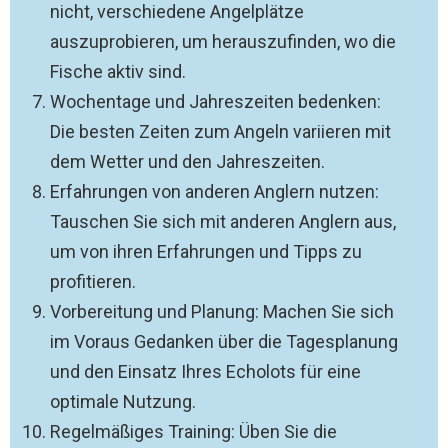
nicht, verschiedene Angelplätze
auszuprobieren, um herauszufinden, wo die
Fische aktiv sind.
Wochentage und Jahreszeiten bedenken:
Die besten Zeiten zum Angeln variieren mit
dem Wetter und den Jahreszeiten.
Erfahrungen von anderen Anglern nutzen:
Tauschen Sie sich mit anderen Anglern aus,
um von ihren Erfahrungen und Tipps zu
profitieren.
Vorbereitung und Planung: Machen Sie sich
im Voraus Gedanken über die Tagesplanung
und den Einsatz Ihres Echolots für eine
optimale Nutzung.
Regelmäßiges Training: Üben Sie die