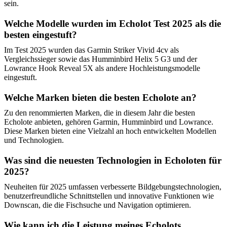
sein.
Welche Modelle wurden im Echolot Test 2025 als die
besten eingestuft?
Im Test 2025 wurden das Garmin Striker Vivid 4cv als
Vergleichssieger sowie das Humminbird Helix 5 G3 und der
Lowrance Hook Reveal 5X als andere Hochleistungsmodelle
eingestuft.
Welche Marken bieten die besten Echolote an?
Zu den renommierten Marken, die in diesem Jahr die besten
Echolote anbieten, gehören Garmin, Humminbird und Lowrance.
Diese Marken bieten eine Vielzahl an hoch entwickelten Modellen
und Technologien.
Was sind die neuesten Technologien in Echoloten für
2025?
Neuheiten für 2025 umfassen verbesserte Bildgebungstechnologien,
benutzerfreundliche Schnittstellen und innovative Funktionen wie
Downscan, die die Fischsuche und Navigation optimieren.
Wie kann ich die Leistung meines Echolots