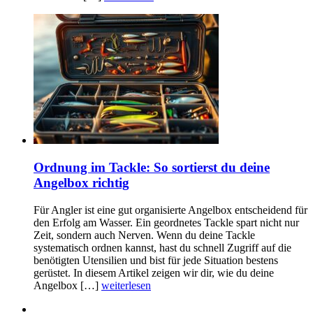
Ordnung im Tackle: So sortierst du deine
Angelbox richtig
Für Angler ist eine gut organisierte Angelbox entscheidend für
den Erfolg am Wasser. Ein geordnetes Tackle spart nicht nur
Zeit, sondern auch Nerven. Wenn du deine Tackle
systematisch ordnen kannst, hast du schnell Zugriff auf die
benötigten Utensilien und bist für jede Situation bestens
gerüstet. In diesem Artikel zeigen wir dir, wie du deine
Angelbox […]
weiterlesen