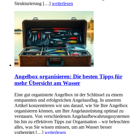
Strukturierung […]
weiterlesen
Angelbox organisieren: Die besten Tipps für
mehr Übersicht am Wasser
Eine gut organisierte Angelbox ist der Schlüssel zu einem
entspannten und erfolgreichen Angelausflug. In unserem
Artikel konzentrieren wir uns darauf, wie Sie Ihre Angelbox
organisieren können, um Ihre Angelausrüstung optimal zu
verstauen. Von verschiedenen Angelaufbewahrungssystemen
bis hin zu effektiven Tipps zur Organisation – wir beleuchten
alles, was Sie wissen müssen, um am Wasser besser
vorbereitet […]
weiterlesen