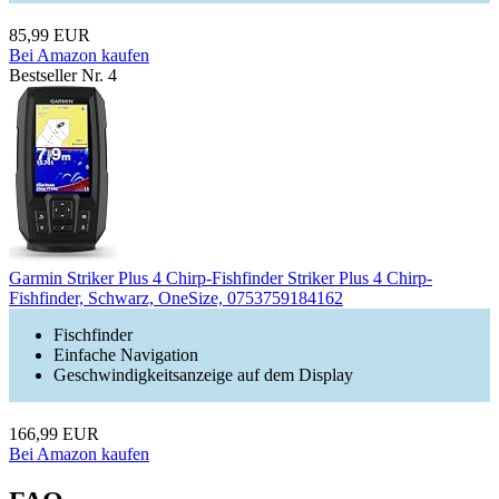
85,99 EUR
Bei Amazon kaufen
Bestseller Nr. 4
Garmin Striker Plus 4 Chirp-Fishfinder Striker Plus 4 Chirp-
Fishfinder, Schwarz, OneSize, 0753759184162
Fischfinder
Einfache Navigation
Geschwindigkeitsanzeige auf dem Display
166,99 EUR
Bei Amazon kaufen