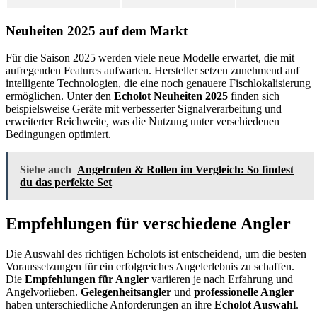
Neuheiten 2025 auf dem Markt
Für die Saison 2025 werden viele neue Modelle erwartet, die mit
aufregenden Features aufwarten. Hersteller setzen zunehmend auf
intelligente Technologien, die eine noch genauere Fischlokalisierung
ermöglichen. Unter den
Echolot Neuheiten 2025
finden sich
beispielsweise Geräte mit verbesserter Signalverarbeitung und
erweiterter Reichweite, was die Nutzung unter verschiedenen
Bedingungen optimiert.
Siehe auch
Angelruten & Rollen im Vergleich: So findest
du das perfekte Set
Empfehlungen für verschiedene Angler
Die Auswahl des richtigen Echolots ist entscheidend, um die besten
Voraussetzungen für ein erfolgreiches Angelerlebnis zu schaffen.
Die
Empfehlungen für Angler
variieren je nach Erfahrung und
Angelvorlieben.
Gelegenheitsangler
und
professionelle Angler
haben unterschiedliche Anforderungen an ihre
Echolot Auswahl
.