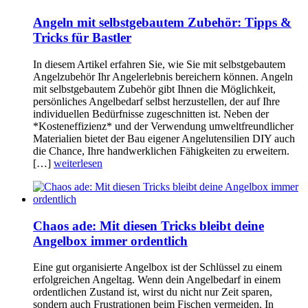
Angeln mit selbstgebautem Zubehör: Tipps &
Tricks für Bastler
In diesem Artikel erfahren Sie, wie Sie mit selbstgebautem
Angelzubehör Ihr Angelerlebnis bereichern können. Angeln
mit selbstgebautem Zubehör gibt Ihnen die Möglichkeit,
persönliches Angelbedarf selbst herzustellen, der auf Ihre
individuellen Bedürfnisse zugeschnitten ist. Neben der
*Kosteneffizienz* und der Verwendung umweltfreundlicher
Materialien bietet der Bau eigener Angelutensilien DIY auch
die Chance, Ihre handwerklichen Fähigkeiten zu erweitern.
[…]
weiterlesen
Chaos ade: Mit diesen Tricks bleibt deine
Angelbox immer ordentlich
Eine gut organisierte Angelbox ist der Schlüssel zu einem
erfolgreichen Angeltag. Wenn dein Angelbedarf in einem
ordentlichen Zustand ist, wirst du nicht nur Zeit sparen,
sondern auch Frustrationen beim Fischen vermeiden. In