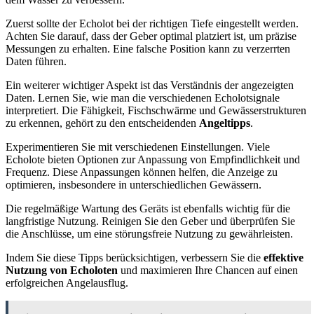
Zuerst sollte der Echolot bei der richtigen Tiefe eingestellt werden.
Achten Sie darauf, dass der Geber optimal platziert ist, um präzise
Messungen zu erhalten. Eine falsche Position kann zu verzerrten
Daten führen.
Ein weiterer wichtiger Aspekt ist das Verständnis der angezeigten
Daten. Lernen Sie, wie man die verschiedenen Echolotsignale
interpretiert. Die Fähigkeit, Fischschwärme und Gewässerstrukturen
zu erkennen, gehört zu den entscheidenden
Angeltipps
.
Experimentieren Sie mit verschiedenen Einstellungen. Viele
Echolote bieten Optionen zur Anpassung von Empfindlichkeit und
Frequenz. Diese Anpassungen können helfen, die Anzeige zu
optimieren, insbesondere in unterschiedlichen Gewässern.
Die regelmäßige Wartung des Geräts ist ebenfalls wichtig für die
langfristige Nutzung. Reinigen Sie den Geber und überprüfen Sie
die Anschlüsse, um eine störungsfreie Nutzung zu gewährleisten.
Indem Sie diese Tipps berücksichtigen, verbessern Sie die
effektive
Nutzung von Echoloten
und maximieren Ihre Chancen auf einen
erfolgreichen Angelausflug.