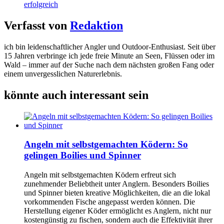
Verfasst von
Redaktion
ich bin leidenschaftlicher Angler und Outdoor-Enthusiast. Seit über
15 Jahren verbringe ich jede freie Minute an Seen, Flüssen oder im
Wald – immer auf der Suche nach dem nächsten großen Fang oder
einem unvergesslichen Naturerlebnis.
könnte auch interessant sein
Angeln mit selbstgemachten Ködern: So
gelingen Boilies und Spinner
Angeln mit selbstgemachten Ködern erfreut sich
zunehmender Beliebtheit unter Anglern. Besonders Boilies
und Spinner bieten kreative Möglichkeiten, die an die lokal
vorkommenden Fische angepasst werden können. Die
Herstellung eigener Köder ermöglicht es Anglern, nicht nur
kostengünstig zu fischen, sondern auch die Effektivität ihrer