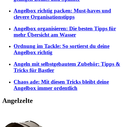
Angelbox richtig packen: Must-haves und
clevere Organisationstipps
Angelbox organisieren: Die besten Tipps für
mehr Übersicht am Wasser
Ordnung im Tackle: So sortierst du deine
Angelbox richtig
Angeln mit selbstgebautem Zubehör: Tipps &
Tricks für Bastler
Chaos ade: Mit diesen Tricks bleibt deine
Angelbox immer ordentlich
Angelzelte