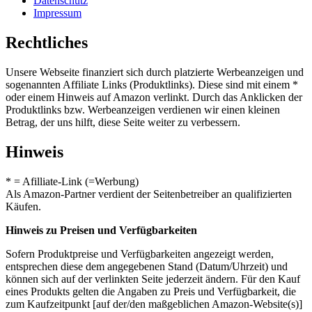
Datenschutz
Impressum
Rechtliches
Unsere Webseite finanziert sich durch platzierte Werbeanzeigen und
sogenannten Affiliate Links (Produktlinks). Diese sind mit einem *
oder einem Hinweis auf Amazon verlinkt. Durch das Anklicken der
Produktlinks bzw. Werbeanzeigen verdienen wir einen kleinen
Betrag, der uns hilft, diese Seite weiter zu verbessern.
Hinweis
* = Afilliate-Link (=Werbung)
Als Amazon-Partner verdient der Seitenbetreiber an qualifizierten
Käufen.
Hinweis zu Preisen und Verfügbarkeiten
Sofern Produktpreise und Verfügbarkeiten angezeigt werden,
entsprechen diese dem angegebenen Stand (Datum/Uhrzeit) und
können sich auf der verlinkten Seite jederzeit ändern. Für den Kauf
eines Produkts gelten die Angaben zu Preis und Verfügbarkeit, die
zum Kaufzeitpunkt [auf der/den maßgeblichen Amazon-Website(s)]