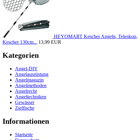
HEYOMART Kescher Angeln, Teleskop-
Kescher 130cm...
13,99 EUR
Kategorien
Angel-DIY
Angelausrüstung
Angelmagazin
Angelmethoden
Angelrecht
Angeltechniken
Gewässer
Zielfische
Informationen
Startseite