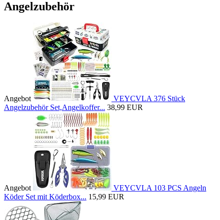
Angelzubehör
Angebot
VEYCVLA 376 Stück
Angelzubehör Set,Angelkoffer...
38,99 EUR
Angebot
VEYCVLA 103 PCS Angeln
Köder Set mit Köderbox...
15,99 EUR