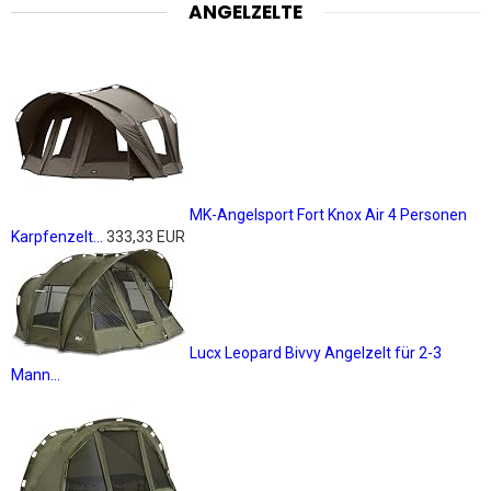
ANGELZELTE
MK-Angelsport Fort Knox Air 4 Personen
Karpfenzelt...
333,33 EUR
Lucx Leopard Bivvy Angelzelt für 2-3
Mann...