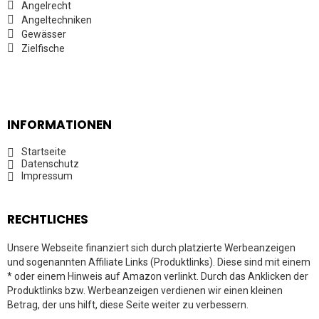
Angelrecht
Angeltechniken
Gewässer
Zielfische
INFORMATIONEN
Startseite
Datenschutz
Impressum
RECHTLICHES
Unsere Webseite finanziert sich durch platzierte Werbeanzeigen
und sogenannten Affiliate Links (Produktlinks). Diese sind mit einem
* oder einem Hinweis auf Amazon verlinkt. Durch das Anklicken der
Produktlinks bzw. Werbeanzeigen verdienen wir einen kleinen
Betrag, der uns hilft, diese Seite weiter zu verbessern.