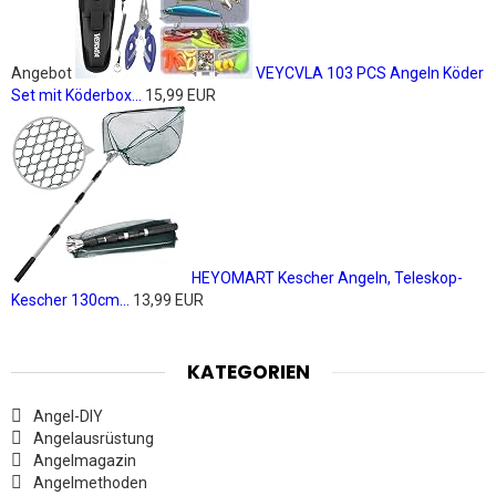
Angebot
VEYCVLA 103 PCS Angeln Köder
Set mit Köderbox...
15,99 EUR
HEYOMART Kescher Angeln, Teleskop-
Kescher 130cm...
13,99 EUR
KATEGORIEN
Angel-DIY
Angelausrüstung
Angelmagazin
Angelmethoden