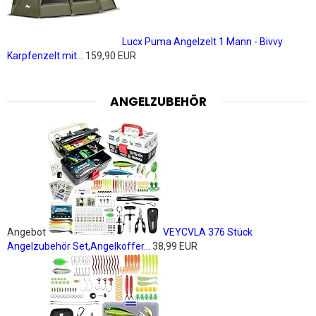
Lucx Puma Angelzelt 1 Mann - Bivvy
Karpfenzelt mit...
159,90 EUR
ANGELZUBEHÖR
Angebot
VEYCVLA 376 Stück
Angelzubehör Set,Angelkoffer...
38,99 EUR