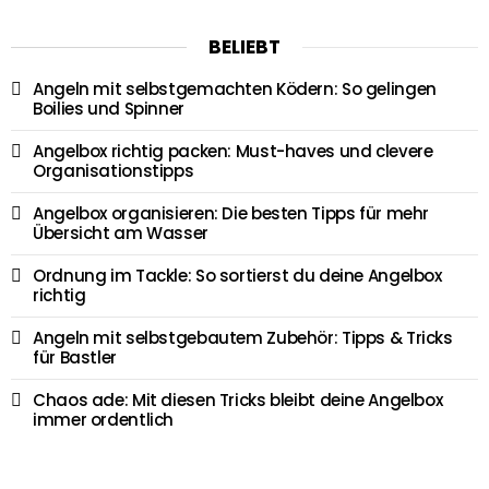
BELIEBT
Angeln mit selbstgemachten Ködern: So gelingen
Boilies und Spinner
Angelbox richtig packen: Must-haves und clevere
Organisationstipps
Angelbox organisieren: Die besten Tipps für mehr
Übersicht am Wasser
Ordnung im Tackle: So sortierst du deine Angelbox
richtig
Angeln mit selbstgebautem Zubehör: Tipps & Tricks
für Bastler
Chaos ade: Mit diesen Tricks bleibt deine Angelbox
immer ordentlich