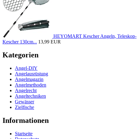
HEYOMART Kescher Angeln, Teleskop-
Kescher 130cm...
13,99 EUR
Kategorien
Angel-DIY
Angelausrüstung
Angelmagazin
Angelmethoden
Angelrecht
Angeltechniken
Gewässer
Zielfische
Informationen
Startseite