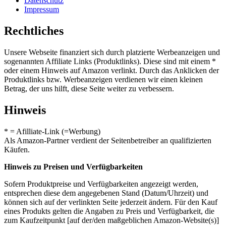
Datenschutz
Impressum
Rechtliches
Unsere Webseite finanziert sich durch platzierte Werbeanzeigen und
sogenannten Affiliate Links (Produktlinks). Diese sind mit einem *
oder einem Hinweis auf Amazon verlinkt. Durch das Anklicken der
Produktlinks bzw. Werbeanzeigen verdienen wir einen kleinen
Betrag, der uns hilft, diese Seite weiter zu verbessern.
Hinweis
* = Afilliate-Link (=Werbung)
Als Amazon-Partner verdient der Seitenbetreiber an qualifizierten
Käufen.
Hinweis zu Preisen und Verfügbarkeiten
Sofern Produktpreise und Verfügbarkeiten angezeigt werden,
entsprechen diese dem angegebenen Stand (Datum/Uhrzeit) und
können sich auf der verlinkten Seite jederzeit ändern. Für den Kauf
eines Produkts gelten die Angaben zu Preis und Verfügbarkeit, die
zum Kaufzeitpunkt [auf der/den maßgeblichen Amazon-Website(s)]