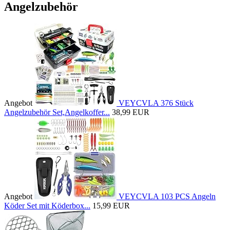
Angelzubehör
Angebot
VEYCVLA 376 Stück
Angelzubehör Set,Angelkoffer...
38,99 EUR
Angebot
VEYCVLA 103 PCS Angeln
Köder Set mit Köderbox...
15,99 EUR