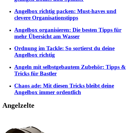
Angelbox richtig packen: Must-haves und
clevere Organisationstipps
Angelbox organisieren: Die besten Tipps für
mehr Übersicht am Wasser
Ordnung im Tackle: So sortierst du deine
Angelbox richtig
Angeln mit selbstgebautem Zubehör: Tipps &
Tricks für Bastler
Chaos ade: Mit diesen Tricks bleibt deine
Angelbox immer ordentlich
Angelzelte