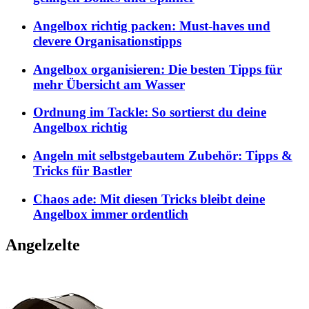
Angelbox richtig packen: Must-haves und
clevere Organisationstipps
Angelbox organisieren: Die besten Tipps für
mehr Übersicht am Wasser
Ordnung im Tackle: So sortierst du deine
Angelbox richtig
Angeln mit selbstgebautem Zubehör: Tipps &
Tricks für Bastler
Chaos ade: Mit diesen Tricks bleibt deine
Angelbox immer ordentlich
Angelzelte