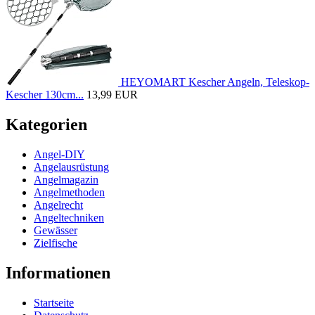
HEYOMART Kescher Angeln, Teleskop-
Kescher 130cm...
13,99 EUR
Kategorien
Angel-DIY
Angelausrüstung
Angelmagazin
Angelmethoden
Angelrecht
Angeltechniken
Gewässer
Zielfische
Informationen
Startseite