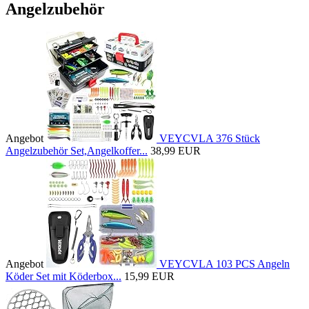
Angelzubehör
Angebot
VEYCVLA 376 Stück
Angelzubehör Set,Angelkoffer...
38,99 EUR
Angebot
VEYCVLA 103 PCS Angeln
Köder Set mit Köderbox...
15,99 EUR