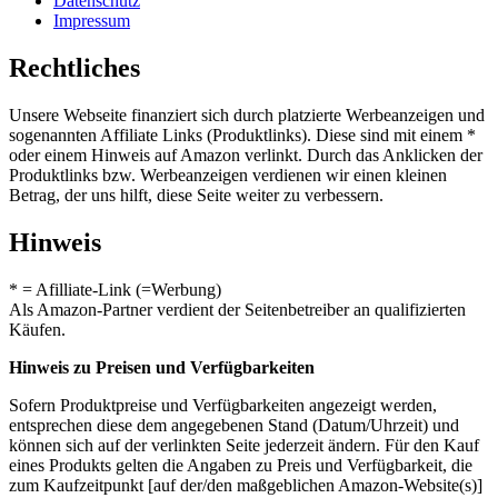
Datenschutz
Impressum
Rechtliches
Unsere Webseite finanziert sich durch platzierte Werbeanzeigen und
sogenannten Affiliate Links (Produktlinks). Diese sind mit einem *
oder einem Hinweis auf Amazon verlinkt. Durch das Anklicken der
Produktlinks bzw. Werbeanzeigen verdienen wir einen kleinen
Betrag, der uns hilft, diese Seite weiter zu verbessern.
Hinweis
* = Afilliate-Link (=Werbung)
Als Amazon-Partner verdient der Seitenbetreiber an qualifizierten
Käufen.
Hinweis zu Preisen und Verfügbarkeiten
Sofern Produktpreise und Verfügbarkeiten angezeigt werden,
entsprechen diese dem angegebenen Stand (Datum/Uhrzeit) und
können sich auf der verlinkten Seite jederzeit ändern. Für den Kauf
eines Produkts gelten die Angaben zu Preis und Verfügbarkeit, die
zum Kaufzeitpunkt [auf der/den maßgeblichen Amazon-Website(s)]