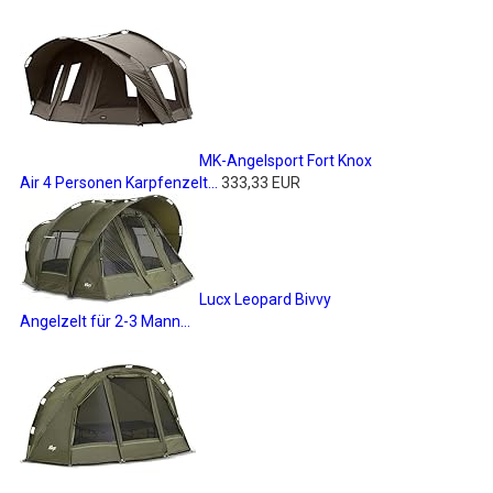
MK-Angelsport Fort Knox
Air 4 Personen Karpfenzelt...
333,33 EUR
Lucx Leopard Bivvy
Angelzelt für 2-3 Mann...