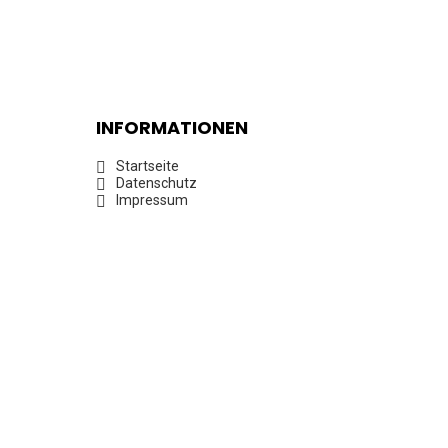
INFORMATIONEN
Startseite
Datenschutz
Impressum