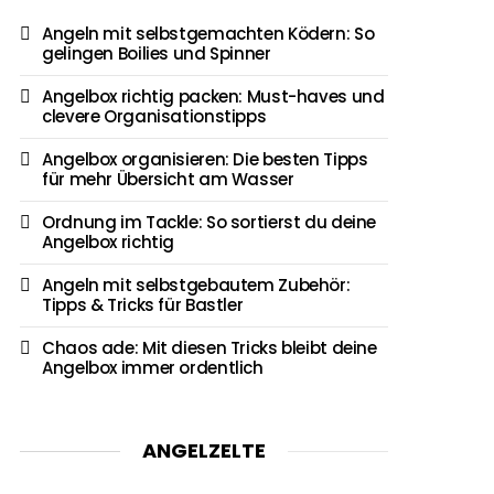
Angeln mit selbstgemachten Ködern: So
gelingen Boilies und Spinner
Angelbox richtig packen: Must-haves und
clevere Organisationstipps
Angelbox organisieren: Die besten Tipps
für mehr Übersicht am Wasser
Ordnung im Tackle: So sortierst du deine
Angelbox richtig
Angeln mit selbstgebautem Zubehör:
Tipps & Tricks für Bastler
Chaos ade: Mit diesen Tricks bleibt deine
Angelbox immer ordentlich
ANGELZELTE