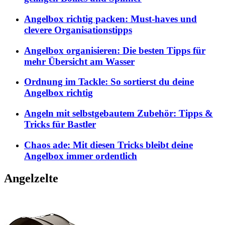
Angelbox richtig packen: Must-haves und
clevere Organisationstipps
Angelbox organisieren: Die besten Tipps für
mehr Übersicht am Wasser
Ordnung im Tackle: So sortierst du deine
Angelbox richtig
Angeln mit selbstgebautem Zubehör: Tipps &
Tricks für Bastler
Chaos ade: Mit diesen Tricks bleibt deine
Angelbox immer ordentlich
Angelzelte