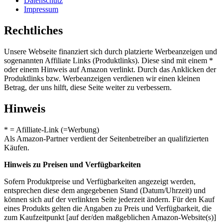
Datenschutz
Impressum
Rechtliches
Unsere Webseite finanziert sich durch platzierte Werbeanzeigen und
sogenannten Affiliate Links (Produktlinks). Diese sind mit einem *
oder einem Hinweis auf Amazon verlinkt. Durch das Anklicken der
Produktlinks bzw. Werbeanzeigen verdienen wir einen kleinen
Betrag, der uns hilft, diese Seite weiter zu verbessern.
Hinweis
* = Afilliate-Link (=Werbung)
Als Amazon-Partner verdient der Seitenbetreiber an qualifizierten
Käufen.
Hinweis zu Preisen und Verfügbarkeiten
Sofern Produktpreise und Verfügbarkeiten angezeigt werden,
entsprechen diese dem angegebenen Stand (Datum/Uhrzeit) und
können sich auf der verlinkten Seite jederzeit ändern. Für den Kauf
eines Produkts gelten die Angaben zu Preis und Verfügbarkeit, die
zum Kaufzeitpunkt [auf der/den maßgeblichen Amazon-Website(s)]