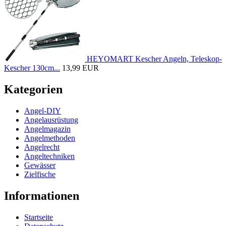
HEYOMART Kescher Angeln, Teleskop-
Kescher 130cm...
13,99 EUR
Kategorien
Angel-DIY
Angelausrüstung
Angelmagazin
Angelmethoden
Angelrecht
Angeltechniken
Gewässer
Zielfische
Informationen
Startseite