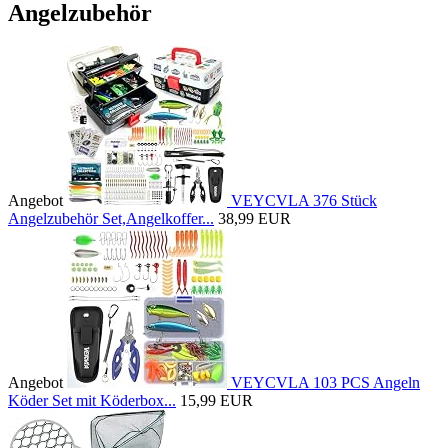
Angelzubehör
Angebot
VEYCVLA 376 Stück
Angelzubehör Set,Angelkoffer...
38,99 EUR
Angebot
VEYCVLA 103 PCS Angeln
Köder Set mit Köderbox...
15,99 EUR