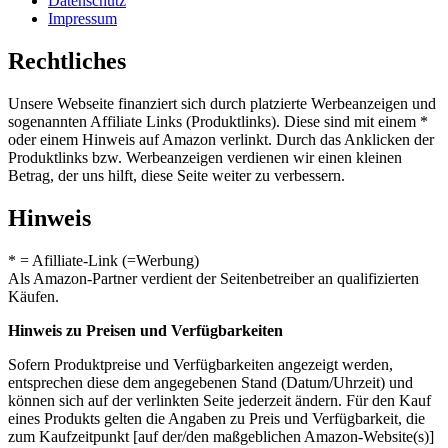
Datenschutz
Impressum
Rechtliches
Unsere Webseite finanziert sich durch platzierte Werbeanzeigen und
sogenannten Affiliate Links (Produktlinks). Diese sind mit einem *
oder einem Hinweis auf Amazon verlinkt. Durch das Anklicken der
Produktlinks bzw. Werbeanzeigen verdienen wir einen kleinen
Betrag, der uns hilft, diese Seite weiter zu verbessern.
Hinweis
* = Afilliate-Link (=Werbung)
Als Amazon-Partner verdient der Seitenbetreiber an qualifizierten
Käufen.
Hinweis zu Preisen und Verfügbarkeiten
Sofern Produktpreise und Verfügbarkeiten angezeigt werden,
entsprechen diese dem angegebenen Stand (Datum/Uhrzeit) und
können sich auf der verlinkten Seite jederzeit ändern. Für den Kauf
eines Produkts gelten die Angaben zu Preis und Verfügbarkeit, die
zum Kaufzeitpunkt [auf der/den maßgeblichen Amazon-Website(s)]