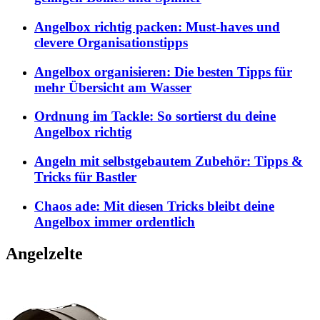
Angelbox richtig packen: Must-haves und
clevere Organisationstipps
Angelbox organisieren: Die besten Tipps für
mehr Übersicht am Wasser
Ordnung im Tackle: So sortierst du deine
Angelbox richtig
Angeln mit selbstgebautem Zubehör: Tipps &
Tricks für Bastler
Chaos ade: Mit diesen Tricks bleibt deine
Angelbox immer ordentlich
Angelzelte