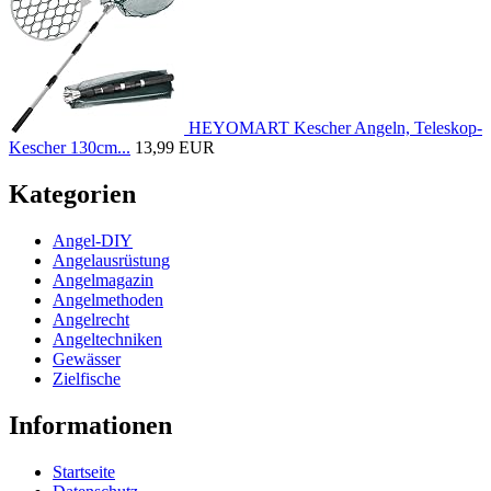
HEYOMART Kescher Angeln, Teleskop-
Kescher 130cm...
13,99 EUR
Kategorien
Angel-DIY
Angelausrüstung
Angelmagazin
Angelmethoden
Angelrecht
Angeltechniken
Gewässer
Zielfische
Informationen
Startseite