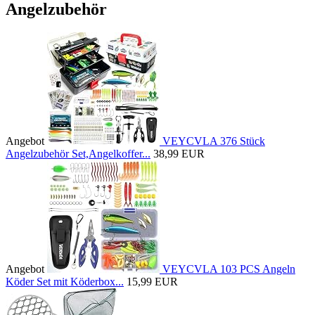
Angelzubehör
Angebot
VEYCVLA 376 Stück
Angelzubehör Set,Angelkoffer...
38,99 EUR
Angebot
VEYCVLA 103 PCS Angeln
Köder Set mit Köderbox...
15,99 EUR