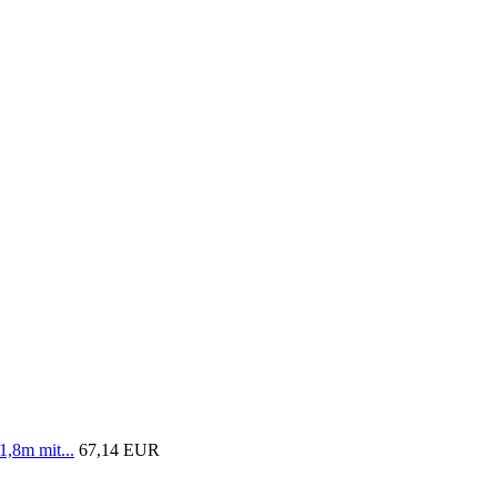
1,8m mit...
67,14 EUR