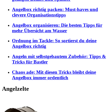
Angelbox richtig packen: Must-haves und
clevere Organisationstipps
Angelbox organisieren: Die besten Tipps für
mehr Übersicht am Wasser
Ordnung im Tackle: So sortierst du deine
Angelbox richtig
Angeln mit selbstgebautem Zubehör: Tipps &
Tricks für Bastler
Chaos ade: Mit diesen Tricks bleibt deine
Angelbox immer ordentlich
Angelzelte