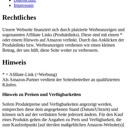
Datenschutz
Impressum
Rechtliches
Unsere Webseite finanziert sich durch platzierte Werbeanzeigen und
sogenannten Affiliate Links (Produktlinks). Diese sind mit einem *
oder einem Hinweis auf Amazon verlinkt. Durch das Anklicken der
Produktlinks bzw. Werbeanzeigen verdienen wir einen kleinen
Betrag, der uns hilft, diese Seite weiter zu verbessern.
Hinweis
* = Afilliate-Link (=Werbung)
Als Amazon-Partner verdient der Seitenbetreiber an qualifizierten
Käufen.
Hinweis zu Preisen und Verfügbarkeiten
Sofern Produktpreise und Verfügbarkeiten angezeigt werden,
entsprechen diese dem angegebenen Stand (Datum/Uhrzeit) und
können sich auf der verlinkten Seite jederzeit ändern. Für den Kauf
eines Produkts gelten die Angaben zu Preis und Verfügbarkeit, die
zum Kaufzeitpunkt [auf der/den maßgeblichen Amazon-Website(s)]