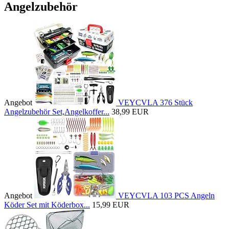
Angelzubehör
Angebot
VEYCVLA 376 Stück
Angelzubehör Set,Angelkoffer...
38,99 EUR
Angebot
VEYCVLA 103 PCS Angeln
Köder Set mit Köderbox...
15,99 EUR