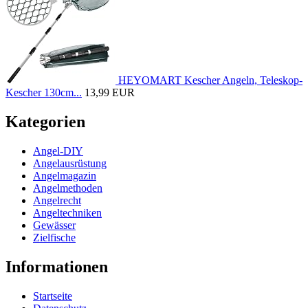
HEYOMART Kescher Angeln, Teleskop-
Kescher 130cm...
13,99 EUR
Kategorien
Angel-DIY
Angelausrüstung
Angelmagazin
Angelmethoden
Angelrecht
Angeltechniken
Gewässer
Zielfische
Informationen
Startseite