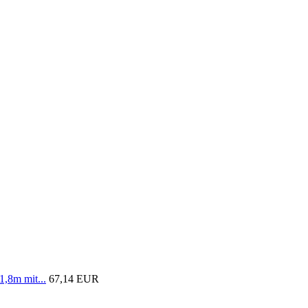
1,8m mit...
67,14 EUR