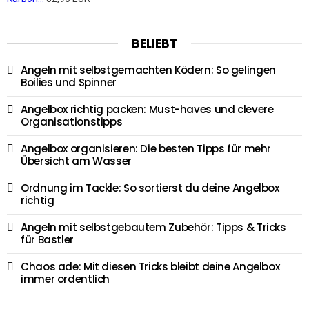
BELIEBT
Angeln mit selbstgemachten Ködern: So gelingen
Boilies und Spinner
Angelbox richtig packen: Must-haves und clevere
Organisationstipps
Angelbox organisieren: Die besten Tipps für mehr
Übersicht am Wasser
Ordnung im Tackle: So sortierst du deine Angelbox
richtig
Angeln mit selbstgebautem Zubehör: Tipps & Tricks
für Bastler
Chaos ade: Mit diesen Tricks bleibt deine Angelbox
immer ordentlich