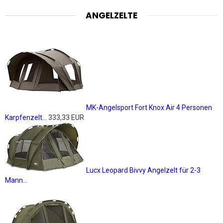
ANGELZELTE
MK-Angelsport Fort Knox Air 4 Personen
Karpfenzelt...
333,33 EUR
Lucx Leopard Bivvy Angelzelt für 2-3
Mann...