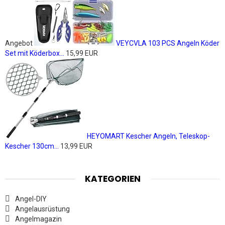
Angebot
VEYCVLA 103 PCS Angeln Köder
Set mit Köderbox...
15,99 EUR
HEYOMART Kescher Angeln, Teleskop-
Kescher 130cm...
13,99 EUR
KATEGORIEN
Angel-DIY
Angelausrüstung
Angelmagazin