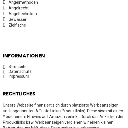
Angelmethoden
Angelrecht
Angeltechniken
Gewässer
Zielfische
INFORMATIONEN
Startseite
Datenschutz
Impressum
RECHTLICHES
Unsere Webseite finanziert sich durch platzierte Werbeanzeigen
und sogenannten Affiliate Links (Produktlinks). Diese sind mit einem
* oder einem Hinweis auf Amazon verlinkt. Durch das Anklicken der
Produktlinks bzw. Werbeanzeigen verdienen wir einen kleinen