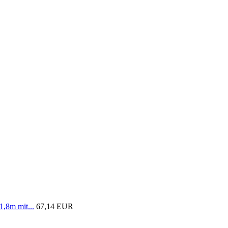
1,8m mit...
67,14 EUR