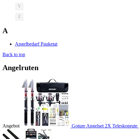
Y
Z
A
Angelbedarf Pauketat
Back to top
Angelruten
Angebot
Goture Angelset 2X Teleskoprute 