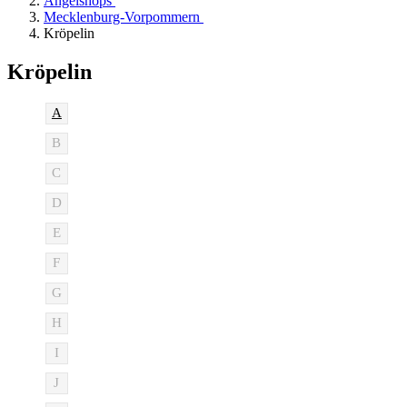
Angelshops
Mecklenburg-Vorpommern
Kröpelin
Kröpelin
A
B
C
D
E
F
G
H
I
J