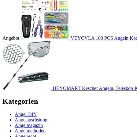
Angebot
VEYCVLA 103 PCS Angeln Köder
HEYOMART Kescher Angeln, Teleskop-Ke
Kategorien
Angel-DIY
Angelausrüstung
Angelmagazin
Angelmethoden
Angelrecht