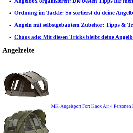
Angelbox organisieren: Die besten Tipps für me
Ordnung im Tackle: So sortierst du deine Angelb
Angeln mit selbstgebautem Zubehör: Tipps & Tri
Chaos ade: Mit diesen Tricks bleibt deine Angel
Angelzelte
MK-Angelsport Fort Knox Air 4 Personen K